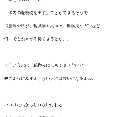
「体内の老廃物を出す」ことができるそうで
胃腸病や風邪、腎臓病や高血圧、肝臓病やガンなど
何にでも効果が期待できるとか。。
こういうのは、鵜呑みにしちゃダメだけど
夫のように為す術もない人には救いになるよね。
バカげた話かもしれないけれど