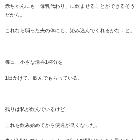
赤ちゃんにも「母乳代わり」に飲ませることができるそう
だから。
これなら弱った夫の体にも、沁み込んでくれるかな…と。
毎日、小さな湯呑1杯分を
1日かけて、飲んでもらっている。
残りは私が飲んでいるけど
これを飲み始めてから便通が良くなった。