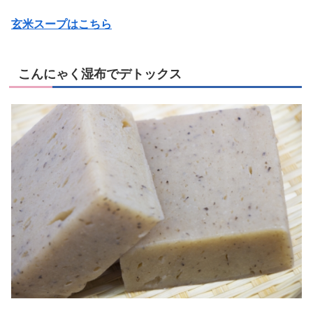
玄米スープはこちら
こんにゃく湿布でデトックス