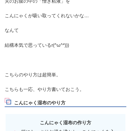
夫のお腹の中の「憎き粘液」を
こんにゃくが吸い取ってくれないかな…
なんて
結構本気で思っているr(^ω^*)))
こちらのやり方は超簡単。
こちらも一応、やり方書いておこう。
こんにゃく湿布のやり方
こんにゃく湿布の作り方