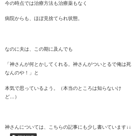
今の時点では治療方法も治療薬もなく
病院からも、ほぼ見捨てられ状態。
なのに夫は、この期に及んでも
「神さんが何とかしてくれる。神さんがついとるで俺は死
なんのや！」と
本気で思っているよう。（本当のところは知らないけ
ど…）
神さんについては、こちらの記事にも少し書いています↓↓