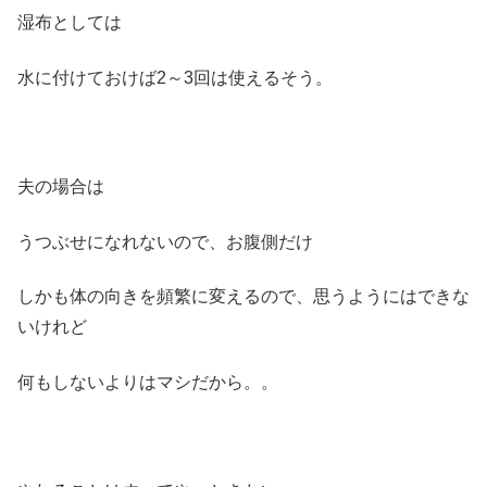
湿布としては
水に付けておけば2～3回は使えるそう。
夫の場合は
うつぶせになれないので、お腹側だけ
しかも体の向きを頻繁に変えるので、思うようにはできな
いけれど
何もしないよりはマシだから。。