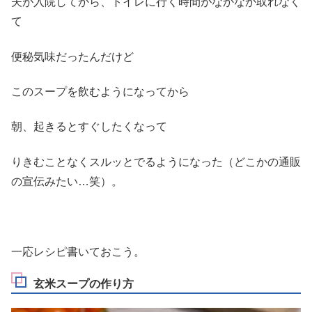
夫が入院してから、トイレに行く時間がなかなか取れなく
て
便秘気味だったんだけど
このスープを飲むようになってから
朝、起きるとすぐしたくなって
りきむことなくスルッとでるようになった（どこかの通販
の宣伝みたい…笑）。
一応レシピ書いておこう。
玄米スープの作り方