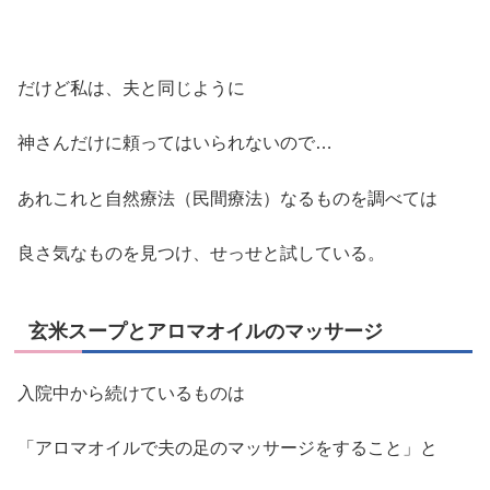
だけど私は、夫と同じように
神さんだけに頼ってはいられないので…
あれこれと自然療法（民間療法）なるものを調べては
良さ気なものを見つけ、せっせと試している。
玄米スープとアロマオイルのマッサージ
入院中から続けているものは
「アロマオイルで夫の足のマッサージをすること」と