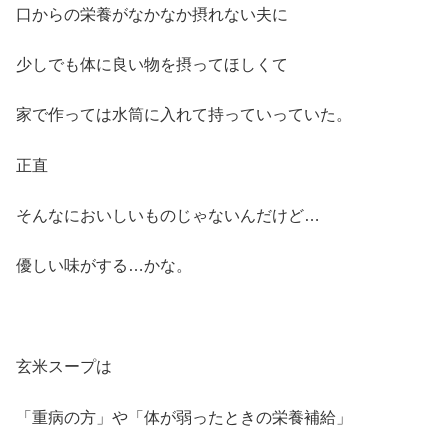
口からの栄養がなかなか摂れない夫に
少しでも体に良い物を摂ってほしくて
家で作っては水筒に入れて持っていっていた。
正直
そんなにおいしいものじゃないんだけど…
優しい味がする…かな。
玄米スープは
「重病の方」や「体が弱ったときの栄養補給」