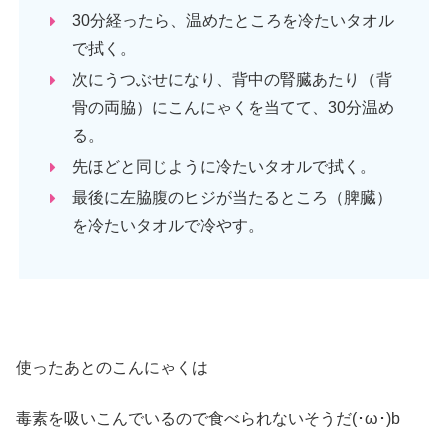
30分経ったら、温めたところを冷たいタオル
で拭く。
次にうつぶせになり、背中の腎臓あたり（背
骨の両脇）にこんにゃくを当てて、30分温め
る。
先ほどと同じように冷たいタオルで拭く。
最後に左脇腹のヒジが当たるところ（脾臓）
を冷たいタオルで冷やす。
使ったあとのこんにゃくは
毒素を吸いこんでいるので食べられないそうだ(･ω･)b