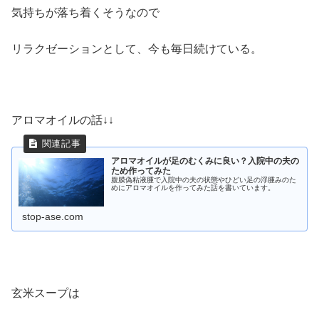
気持ちが落ち着くそうなので
リラクゼーションとして、今も毎日続けている。
アロマオイルの話↓↓
アロマオイルが足のむくみに良い？入院中の夫の
ため作ってみた
腹膜偽粘液腫で入院中の夫の状態やひどい足の浮腫みのた
めにアロマオイルを作ってみた話を書いています。
stop-ase.com
玄米スープは