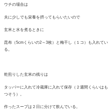
ウチの場合は
夫に少しでも栄養を摂ってもらいたいので
玄米と水を煮るときに
昆布（5cmくらいの2～3枚）と梅干し（１コ）も入れてい
る。
乾煎りした玄米の残りは
タッパーに入れて冷蔵庫に入れて保存（２週間くらいはも
つそう）。
作ったスープは２日に分けて飲んでいる。