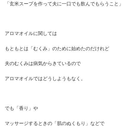
「玄米スープを作って夫に一口でも飲んでもらうこと」
アロマオイルに関しては
もともとは「むくみ」のために始めたのだけれど
夫のむくみは病気からきているので
アロマオイルではどうしようもなく。
でも「香り」や
マッサージするときの「肌のぬくもり」などで