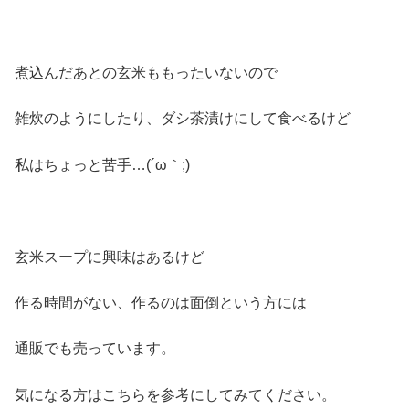
煮込んだあとの玄米ももったいないので
雑炊のようにしたり、ダシ茶漬けにして食べるけど
私はちょっと苦手…(´ω｀;)
玄米スープに興味はあるけど
作る時間がない、作るのは面倒という方には
通販でも売っています。
気になる方はこちらを参考にしてみてください。