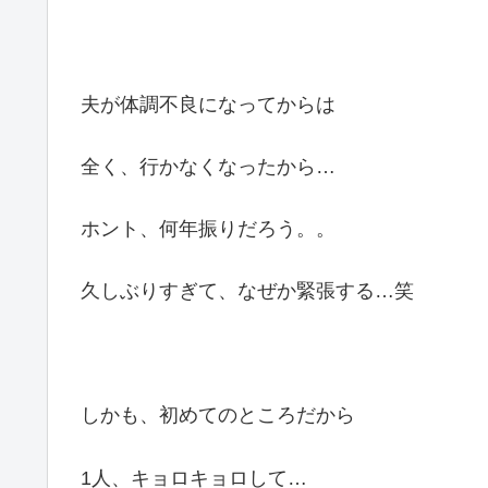
夫が体調不良になってからは
全く、行かなくなったから…
ホント、何年振りだろう。。
久しぶりすぎて、なぜか緊張する…笑
しかも、初めてのところだから
1人、キョロキョロして…