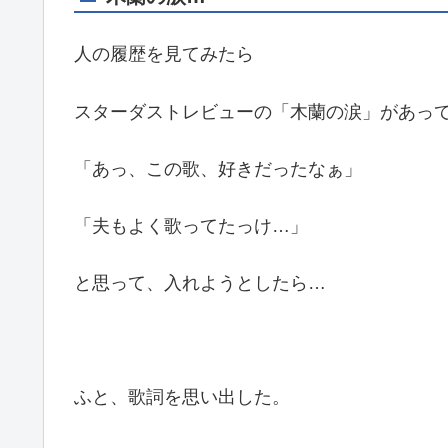
人の履歴を見てみたら
スターダストレビューの「木蘭の涙」があっ
「あっ、この歌、好きだったなぁ」
「夫もよく歌ってたっけ…」
と思って、入れようとしたら…
ふと、歌詞を思い出した。