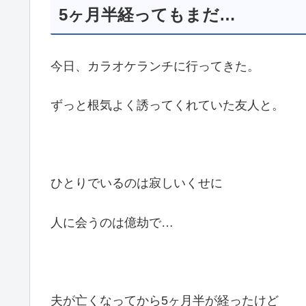
5ヶ月半経ってもまだ…
今日、カラオケランチに行ってきた。
ずっと根気よく誘ってくれていた友人と。
ひとりでいるのは寂しいくせに
人に会うのは億劫で…
夫が亡くなってから5ヶ月半が経ったけど