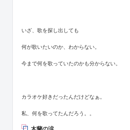
いざ、歌を探し出しても
何が歌いたいのか、わからない。
今まで何を歌っていたのかも分からない。
カラオケ好きだったんだけどなぁ。
私、何を歌ってたんだろう。。
木蘭の涙…