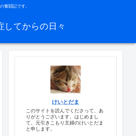
の奮闘記です。
症してからの日々
けいとだま
このサイトを読んでくださって、あ
りがとうございます。はじめまし
て。元引きこもり主婦のけいとだま
と申します。