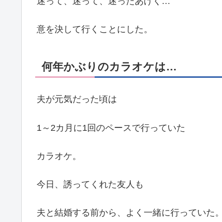
迷って、迷って、迷ったあげく…
意を決して行くことにした。
何年かぶりのカラオケは…
夫が元気だった頃は
1～2カ月に1回のペースで行っていた
カラオケ。
今日、誘ってくれた友人も
夫と結婚する前から、よく一緒に行っていた