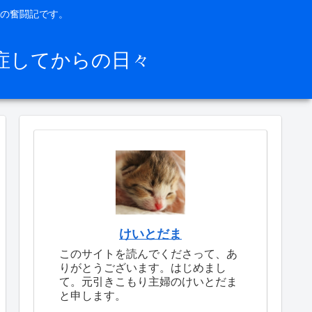
の奮闘記です。
症してからの日々
けいとだま
このサイトを読んでくださって、あ
りがとうございます。はじめまし
て。元引きこもり主婦のけいとだま
と申します。