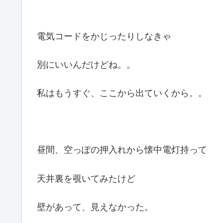
電気コードをかじったりしなきゃ
別にいいんだけどね。。
私はもうすぐ、ここから出ていくから。。
昼間、空っぽの押入れから懐中電灯持って
天井裏を覗いてみたけど
壁があって、見えなかった。