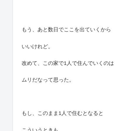
もう、あと数日でここを出ていくから
いいけれど。
改めて、この家で1人で住んでいくのは
ムリだなって思った。
もし、このまま1人で住むとなると
こういうときも