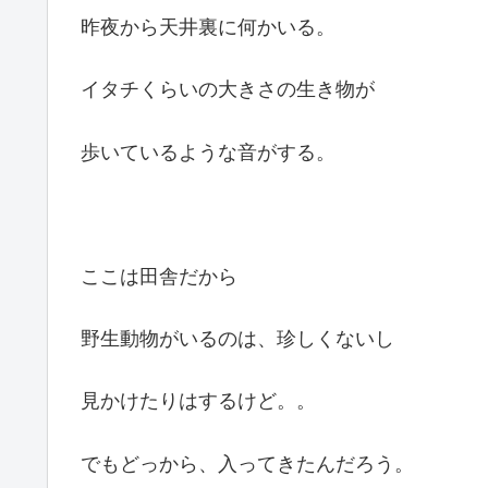
昨夜から天井裏に何かいる。
イタチくらいの大きさの生き物が
歩いているような音がする。
ここは田舎だから
野生動物がいるのは、珍しくないし
見かけたりはするけど。。
でもどっから、入ってきたんだろう。