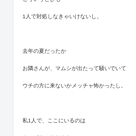
1人で対処しなきゃいけないし。
去年の夏だったか
お隣さんが、マムシが出たって騒いでいて
ウチの方に来ないかメッチャ怖かったし。
私1人で、ここにいるのは