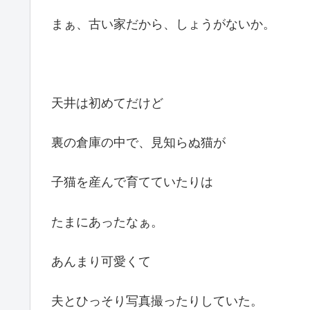
まぁ、古い家だから、しょうがないか。
天井は初めてだけど
裏の倉庫の中で、見知らぬ猫が
子猫を産んで育てていたりは
たまにあったなぁ。
あんまり可愛くて
夫とひっそり写真撮ったりしていた。