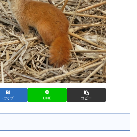
はてブ
LINE
コピー