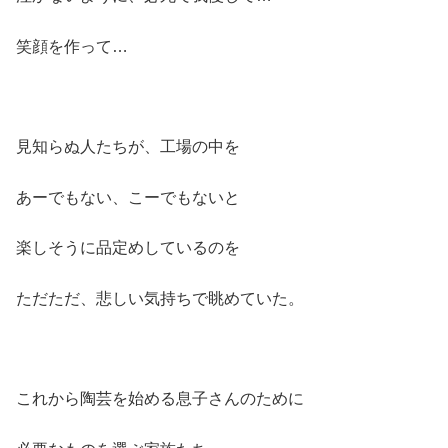
笑顔を作って…
見知らぬ人たちが、工場の中を
あーでもない、こーでもないと
楽しそうに品定めしているのを
ただただ、悲しい気持ちで眺めていた。
これから陶芸を始める息子さんのために