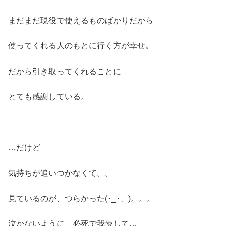
まだまだ現役で使えるものばかりだから
使ってくれる人のもとに行く方が幸せ。
だから引き取ってくれることに
とても感謝している。
…だけど
気持ちが追いつかなくて。。
見ているのが、つらかった(･_･、)。。。
泣かないように、必死で我慢して…