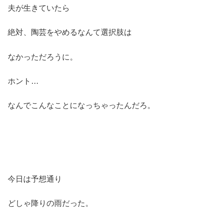
夫が生きていたら
絶対、陶芸をやめるなんて選択肢は
なかっただろうに。
ホント…
なんでこんなことになっちゃったんだろ。
今日は予想通り
どしゃ降りの雨だった。