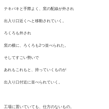
テキパキと手際よく、窯の配線が外され
出入り口近くへと移動されていく。
ろくろも外され
窯の横に、ろくろも2つ並べられた。
そしてすごい勢いで
あれもこれもと、持っていくものが
出入り口付近に並べられていく。
工場に置いていても、仕方のないもの。