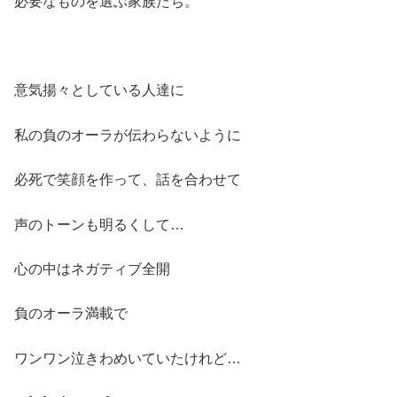
必要なものを選ぶ家族たち。
意気揚々としている人達に
私の負のオーラが伝わらないように
必死で笑顔を作って、話を合わせて
声のトーンも明るくして…
心の中はネガティブ全開
負のオーラ満載で
ワンワン泣きわめいていたけれど…