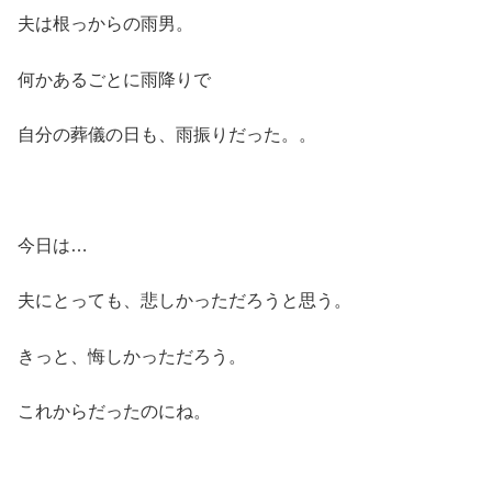
夫は根っからの雨男。
何かあるごとに雨降りで
自分の葬儀の日も、雨振りだった。。
今日は…
夫にとっても、悲しかっただろうと思う。
きっと、悔しかっただろう。
これからだったのにね。