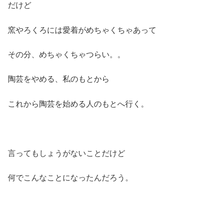
だけど
窯やろくろには愛着がめちゃくちゃあって
その分、めちゃくちゃつらい。。
陶芸をやめる、私のもとから
これから陶芸を始める人のもとへ行く。
言ってもしょうがないことだけど
何でこんなことになったんだろう。