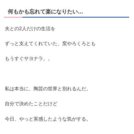
何もかも忘れて楽になりたい…
夫との2人だけの生活を
ずっと支えてくれていた、窯やろくろとも
もうすぐサヨナラ。。
私は本当に、陶芸の世界と別れるんだ。
自分で決めたことだけど
今日、やっと実感したような気がする。