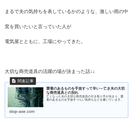
まるで夫の気持ちを表しているかのような、激しい雨の中
窯を買いたいと言っていた人が
電気屋とともに、工場にやってきた。
大切な商売道具の活躍の場が決まった話↓↓
愛着のあるものを手放すって辛い～亡き夫の大切
な商売道具との別れ
亡くなった夫の大切な商売道具の引き取り手が決まり、愛
着のあるものを手放すつらい気持ちなどを書いています。
stop-ase.com