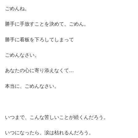
ごめんね。
勝手に手放すことを決めて、ごめん。
勝手に看板を下ろしてしまって
ごめんなさい。
あなたの心に寄り添えなくて…
本当に、ごめんなさい。
いつまで、こんな苦しいことが続くんだろう。
いつになったら、涙は枯れるんだろう。