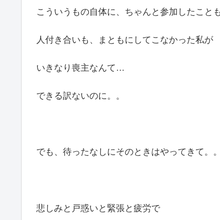
こういうもの自体に、ちゃんと参加したこと
人付き合いも、まともにしてこなかった私が
いきなり喪主なんて…
できる訳ないのに。。
でも、待ったなしにそのときはやってきて。
悲しみと戸惑いと緊張と疲労で