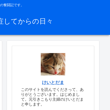
の奮闘記です。
症してからの日々
けいとだま
このサイトを読んでくださって、あ
りがとうございます。はじめまし
て。元引きこもり主婦のけいとだま
と申します。