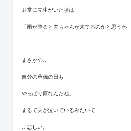
お堂に先生がいた頃は
「雨が降ると夫ちゃんが来てるのかと思うわ
まさかの…
自分の葬儀の日も
やっぱり雨なんだね。
まるで夫が泣いているみたいで
…悲しい。