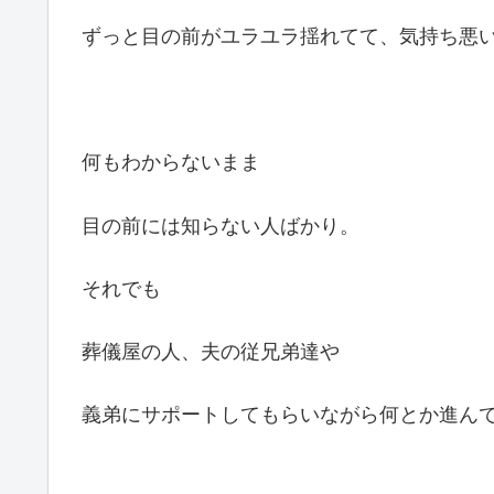
ずっと目の前がユラユラ揺れてて、気持ち悪
何もわからないまま
目の前には知らない人ばかり。
それでも
葬儀屋の人、夫の従兄弟達や
義弟にサポートしてもらいながら何とか進ん