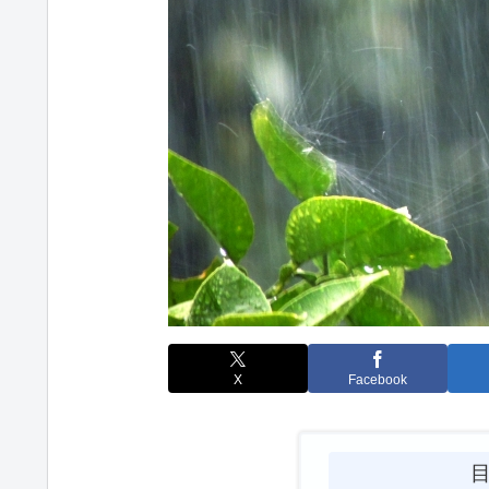
X
Facebook