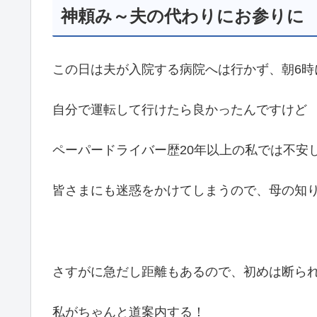
神頼み～夫の代わりにお参りに
この日は夫が入院する病院へは行かず、朝6時
自分で運転して行けたら良かったんですけど
ペーパードライバー歴20年以上の私では不安
皆さまにも迷惑をかけてしまうので、母の知
さすがに急だし距離もあるので、初めは断ら
私がちゃんと道案内する！