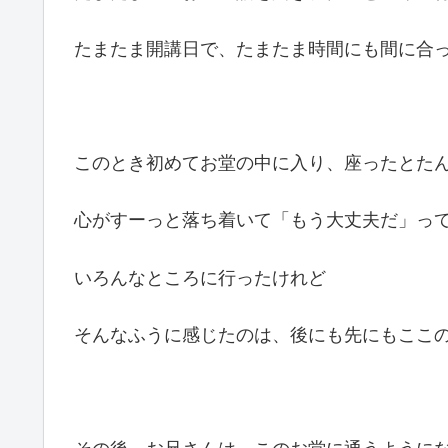
たまたま開講日で、たまたま時間にも間に合
このとき初めてお堂の中に入り、座ったとた
心がすーっと落ち着いて「もう大丈夫だ」っ
いろんなところに行ったけれど
そんなふうに感じたのは、後にも先にもここ