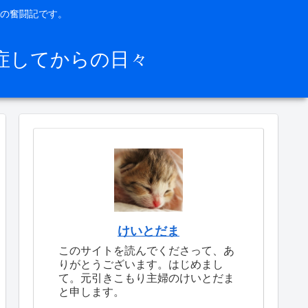
の奮闘記です。
症してからの日々
けいとだま
このサイトを読んでくださって、あ
りがとうございます。はじめまし
て。元引きこもり主婦のけいとだま
と申します。