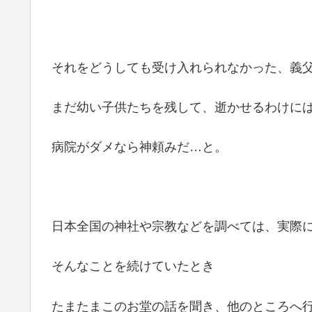
それをどうしても受け入れられなかった、義
まだ幼い子供たちを残して、逝かせるわけに
病院がダメなら神頼みだ…と。
日本全国の神社や宗教などを調べては、実際
そんなことを続けていたとき
たまたまこのお堂の話を聞き、他のところへ