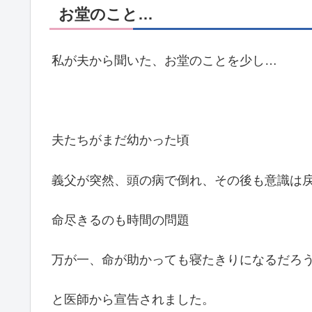
お堂のこと…
私が夫から聞いた、お堂のことを少し…
夫たちがまだ幼かった頃
義父が突然、頭の病で倒れ、その後も意識は
命尽きるのも時間の問題
万が一、命が助かっても寝たきりになるだろ
と医師から宣告されました。