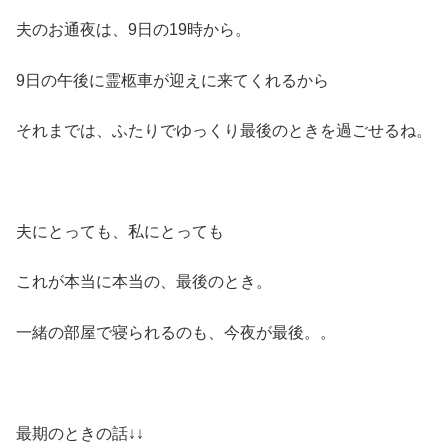
夫のお通夜は、9日の19時から。
9日の午後に霊柩車が迎えに来てくれるから
それまでは、ふたりでゆっくり最後のときを過ごせるね。
夫にとっても、私にとっても
これが本当に本当の、最後のとき。
一緒の部屋で寝られるのも、今夜が最後。。
最期のときの話↓↓