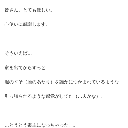
皆さん、とても優しい。
心使いに感謝します。
そういえば…
家を出てからずっと
服のすそ（腰のあたり）を誰かにつかまれているような
引っ張られるような感覚がしてた（…夫かな）。
…とうとう喪主になっちゃった。。