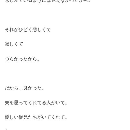
悲しんでいるようには見えなかったから。
それがひどく悲しくて
寂しくて
つらかったから。
だから…良かった。
夫を思ってくれてる人がいて。
優しい従兄たちがいてくれて。