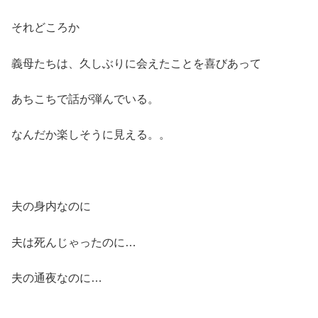
それどころか
義母たちは、久しぶりに会えたことを喜びあって
あちこちで話が弾んでいる。
なんだか楽しそうに見える。。
夫の身内なのに
夫は死んじゃったのに…
夫の通夜なのに…