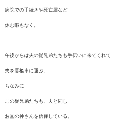
病院での手続きや死亡届など
休む暇もなく。
午後からは夫の従兄弟たちも手伝いに来てくれて
夫を霊柩車に運ぶ。
ちなみに
この従兄弟たちも、夫と同じ
お堂の神さんを信仰している。