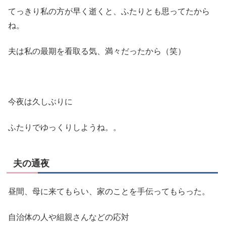
てっきり私の方が早く逝くと、ふたりとも思ってたから
ね。
夫は私の最期を看取る気、満々だったから（笑）
今夜は久しぶりに
ふたりでゆっくりしようね。。
夫の通夜
昼間、母に来てもらい、家のことを手伝ってもらった。
自治体の人や組親さんなどの応対