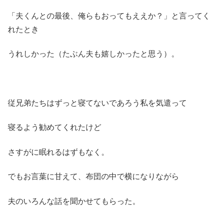
「夫くんとの最後、俺らもおってもええか？」と言ってく
れたとき
うれしかった（たぶん夫も嬉しかったと思う）。
従兄弟たちはずっと寝てないであろう私を気遣って
寝るよう勧めてくれたけど
さすがに眠れるはずもなく。
でもお言葉に甘えて、布団の中で横になりながら
夫のいろんな話を聞かせてもらった。