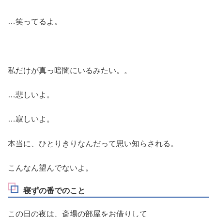
…笑ってるよ。
私だけが真っ暗闇にいるみたい。。
…悲しいよ。
…寂しいよ。
本当に、ひとりきりなんだって思い知らされる。
こんなん望んでないよ。
寝ずの番でのこと
この日の夜は、斎場の部屋をお借りして