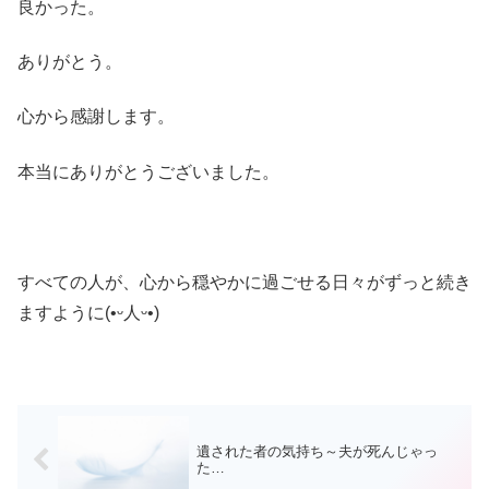
良かった。
ありがとう。
心から感謝します。
本当にありがとうございました。
すべての人が、心から穏やかに過ごせる日々がずっと続き
ますように(•ᵕ人ᵕ•)
遺された者の気持ち～夫が死んじゃっ
た…