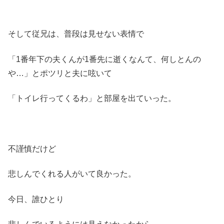
そして従兄は、普段は見せない表情で
「1番年下の夫くんが1番先に逝くなんて、何しとんの
や…」とポツリと夫に呟いて
「トイレ行ってくるわ」と部屋を出ていった。
不謹慎だけど
悲しんでくれる人がいて良かった。
今日、誰ひとり