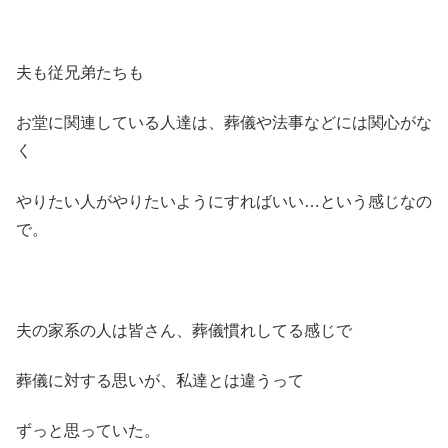
夫も従兄弟たちも
お堂に関連している人達は、葬儀や法事などには関心がな
く
やりたい人がやりたいようにすればいい…という感じなの
で。
夫の家系の人は皆さん、葬儀慣れしてる感じで
葬儀に対する思いが、私達とは違うって
ずっと思っていた。