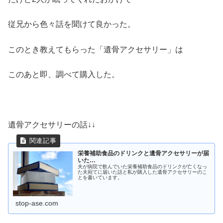
従兄から色々話を聞けて良かった。
このとき教えてもらった「遺骨アクセサリー」は
このあと即、調べて購入した。
遺骨アクセサリーの話↓↓
栄養補助食品のドリンクと遺骨アクセサリーが届
いた…
夫が病院で飲んでいた栄養補助食品のドリンクが亡くなっ
た夫宛てに届いた話と私が購入した遺骨アクセサリーのこ
とを書いています。
stop-ase.com