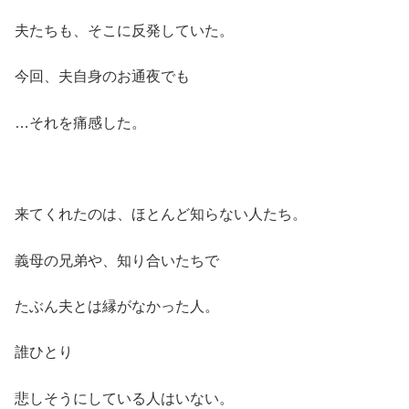
夫たちも、そこに反発していた。
今回、夫自身のお通夜でも
…それを痛感した。
来てくれたのは、ほとんど知らない人たち。
義母の兄弟や、知り合いたちで
たぶん夫とは縁がなかった人。
誰ひとり
悲しそうにしている人はいない。