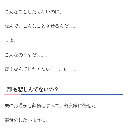
こんなことしたくないのに。
なんで、こんなことさせるんだよ。
夫よ。
こんなのイヤだよ。。
喪主なんてしたくない(･_･、)。。。
誰も悲しんでないの？
夫のお通夜も葬儀もすべて、義実家に任せた。
義母のしたいように。