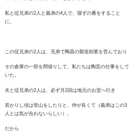
私と従兄弟の2人と義弟の4人で、寝ずの番をすること
に。
この従兄弟の2人は、兄弟で陶器の製造卸業を営んでおり
その倉庫の一部を間借りして、私たちは陶芸の仕事をして
いた。
夫と従兄弟の2人は、必ず月2回は地元のお堂へ行き
若かりし頃は登山をしたりと、仲が良くて（義弟はこの3
人とは気が合わないらしい）。
だから