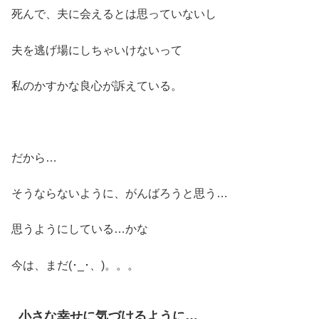
死んで、夫に会えるとは思っていないし
夫を逃げ場にしちゃいけないって
私のかすかな良心が訴えている。
だから…
そうならないように、がんばろうと思う…
思うようにしている…かな
今は、まだ(･_･、)。。。
小さな幸せに気づけるように…