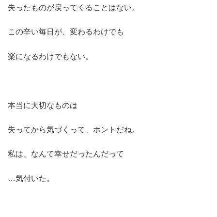
失ったものが戻ってくることはない。
この辛い毎日が、変わるわけでも
楽になるわけでもない。
本当に大切なものは
失ってから気づくって、ホントだね。
私は、なんて幸せだったんだって
…気付いた。