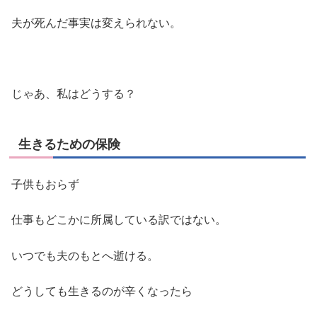
夫が死んだ事実は変えられない。
じゃあ、私はどうする？
生きるための保険
子供もおらず
仕事もどこかに所属している訳ではない。
いつでも夫のもとへ逝ける。
どうしても生きるのが辛くなったら