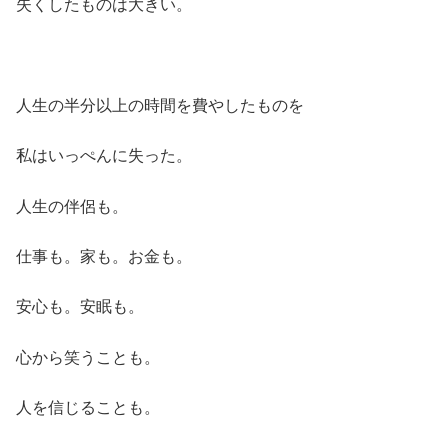
失くしたものは大きい。
人生の半分以上の時間を費やしたものを
私はいっぺんに失った。
人生の伴侶も。
仕事も。家も。お金も。
安心も。安眠も。
心から笑うことも。
人を信じることも。