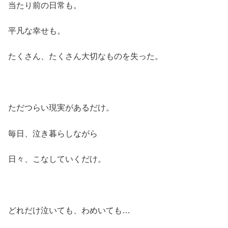
当たり前の日常も。
平凡な幸せも。
たくさん、たくさん大切なものを失った。
ただつらい現実があるだけ。
毎日、泣き暮らしながら
日々、こなしていくだけ。
どれだけ泣いても、わめいても…