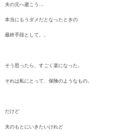
夫の元へ逝こう…
本当にもうダメだとなったときの
最終手段として。。
そう思ったら、すごく楽になった。
それは私にとって、保険のようなもの。
だけど
夫のもとにいきたいけれど