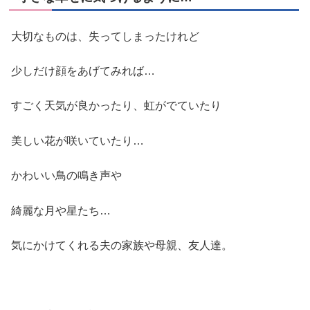
大切なものは、失ってしまったけれど
少しだけ顔をあげてみれば…
すごく天気が良かったり、虹がでていたり
美しい花が咲いていたり…
かわいい鳥の鳴き声や
綺麗な月や星たち…
気にかけてくれる夫の家族や母親、友人達。