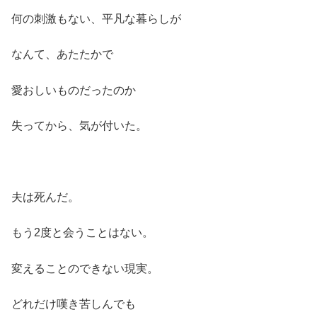
何の刺激もない、平凡な暮らしが
なんて、あたたかで
愛おしいものだったのか
失ってから、気が付いた。
夫は死んだ。
もう2度と会うことはない。
変えることのできない現実。
どれだけ嘆き苦しんでも