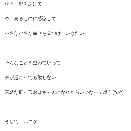
時々、顔をあげて
今、あるものに感謝して
小さな小さな幸せを見つけていきたい。
そんなことを重ねていって
何が起こっても動じない
素敵な肝っ玉おばちゃんになれたらいいなって思う(^ω^)
そして、いつか…