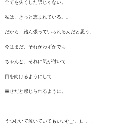
全てを失くした訳じゃない。
私は、きっと恵まれている。。
だから、踏ん張っていられるんだと思う。
今はまだ、それがわずかでも
ちゃんと、それに気が付いて
目を向けるようにして
幸せだと感じられるように。
うつむいて泣いていてもいい(･_･、)。。。