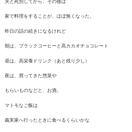
夫と死別してから、その後は
家で料理をすることが、ほぼ無くなった。
昨日の話の続きになるけれど
朝は、ブラックコーヒーと高カカオチョコレート
昼は、高栄養ドリンク（あと残り少し）
夜は、買ってきた惣菜や
もらいものなどと、お酒。
マトモなご飯は
義実家へ行ったときに食べるくらいかな