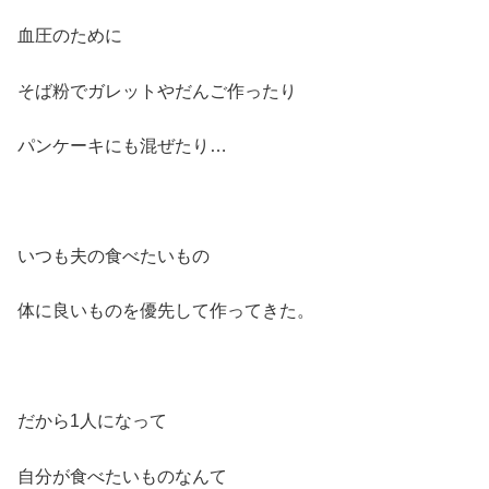
血圧のために
そば粉でガレットやだんご作ったり
パンケーキにも混ぜたり…
いつも夫の食べたいもの
体に良いものを優先して作ってきた。
だから1人になって
自分が食べたいものなんて