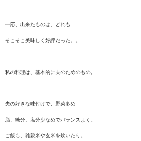
一応、出来たものは、どれも
そこそこ美味しく好評だった。。
私の料理は、基本的に夫のためのもの。
夫の好きな味付けで、野菜多め
脂、糖分、塩分少なめでバランスよく。
ご飯も、雑穀米や玄米を炊いたり。