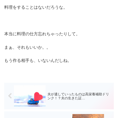
料理をすることはないだろうな。
本当に料理の仕方忘れちゃったりして。
まぁ、それもいいか。。
もう作る相手も、いないんだしね。
夫が遺していったものは高栄養補助ドリ
ンク！？夫の生きた証…