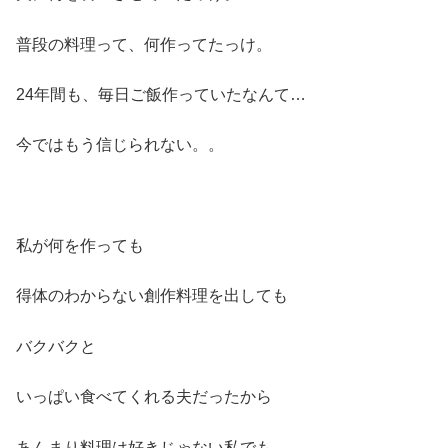
普段の料理って、何作ってたっけ。
24年間も、毎日ご飯作っていたなんて…
今ではもう信じられない。。
私が何を作っても
得体のわからない創作料理を出しても
バクバクと
いっぱい食べてくれる夫だったから
あんまり料理は好きじゃない私でも