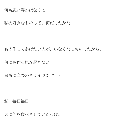
何も思い浮かばなくて。。
私の好きなものって、何だったかな…
もう作ってあげたい人が、いなくなっちゃったから。
何にも作る気が起きない。
台所に立つのさえイヤ(;￣^￣)
私、毎日毎日
夫に何を食べさせていたっけ。