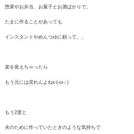
惣菜やお弁当、お菓子とお酒ばかりで。
たまに作ることがあっても
インスタントやめんつゆに頼って。。
楽を覚えちゃったら
もう元には戻れんよねε-(-ω-; )
もう2度と
夫のために作っていたときのような気持ちで