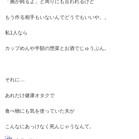
「腕が鈍るよ」と周りにも言われるけど
もう作る相手もいないんでどうでもいいや。。
私1人なら
カップめんや半額の惣菜とお酒でじゅうぶん。
それに…
あれだけ健康オタクで
食べ物にも気を使っていた夫が
こんなにあっけなく死んじゃうなんて。