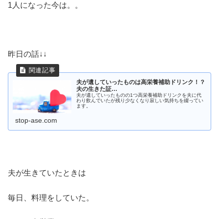
1人になった今は。。
昨日の話↓↓
夫が遺していったものは高栄養補助ドリンク！？
夫の生きた証…
夫が遺していったものの1つ高栄養補助ドリンクを夫に代
わり飲んでいたが残り少なくなり寂しい気持ちを綴ってい
ます。
stop-ase.com
夫が生きていたときは
毎日、料理をしていた。