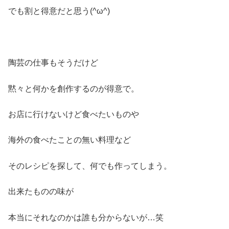
でも割と得意だと思う(^ω^)
陶芸の仕事もそうだけど
黙々と何かを創作するのが得意で。
お店に行けないけど食べたいものや
海外の食べたことの無い料理など
そのレシピを探して、何でも作ってしまう。
出来たものの味が
本当にそれなのかは誰も分からないが…笑