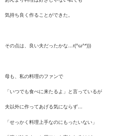
気持ち良く作ることができた。
その点は、良い夫だったかな…r(^ω^*)))
母も、私の料理のファンで
「いつでも食べに来たるよ」と言っているが
夫以外に作ってあげる気にならず…
「せっかく料理上手なのにもったいない」