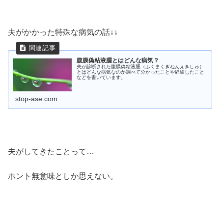
夫がかかった特殊な病気の話↓↓
腹膜偽粘液腫とはどんな病気？
夫が診断された腹膜偽粘液腫（ふくまくぎねんえきしゅ）
とはどんな病気なのか調べて分かったことや経験したこと
などを書いています。
stop-ase.com
夫がしてきたことって…
ホント無意味としか思えない。