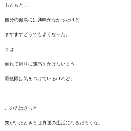
もともと…
自分の健康には興味がなかったけど
ますますどうでもよくなった。
今は
倒れて周りに迷惑をかけないよう
最低限は気をつけているけれど。
この先はきっと
夫がいたときとは真逆の生活になるだろうな。