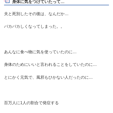
身体に気をつけていたって…
夫と死別したその後は、なんだか…
バカバカしくなってしまった。。
あんなに食べ物に気を使っていたのに…
身体のためにいいと言われることをしていたのに…
とにかく元気で、風邪もひかない人だったのに…
百万人に1人の割合で発症する