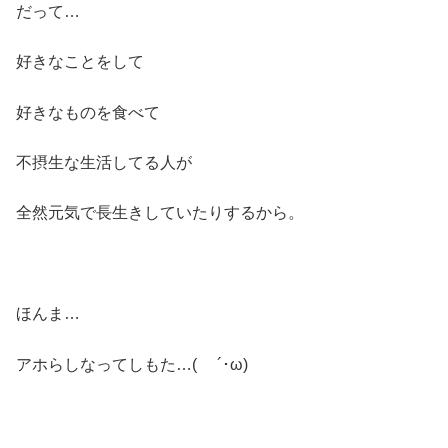
だって…
好きなことをして
好きなものを食べて
不摂生な生活してる人が
全然元気で長生きしていたりするから。
ほんま…
アホらしなってしもた…( ´･ω)