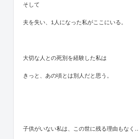
そして
夫を失い、1人になった私がここにいる。
大切な人との死別を経験した私は
きっと、あの頃とは別人だと思う。
子供がいない私は、この世に残る理由もなく