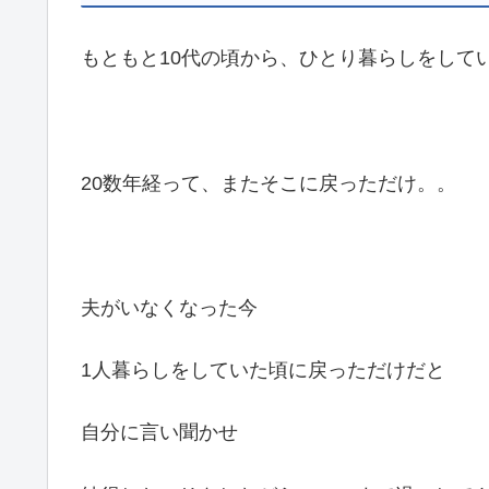
もともと10代の頃から、ひとり暮らしをして
20数年経って、またそこに戻っただけ。。
夫がいなくなった今
1人暮らしをしていた頃に戻っただけだと
自分に言い聞かせ