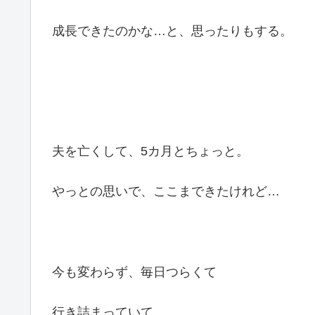
成長できたのかな…と、思ったりもする。
夫を亡くして、5カ月とちょっと。
やっとの思いで、ここまできたけれど…
今も変わらず、毎日つらくて
行き詰まっていて