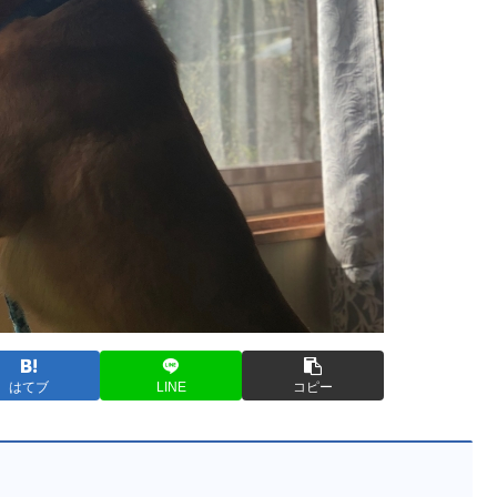
はてブ
LINE
コピー