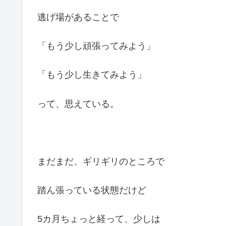
逃げ場があることで
「もう少し頑張ってみよう」
「もう少し生きてみよう」
って、思えている。
まだまだ、ギリギリのところで
踏ん張っている状態だけど
5カ月ちょっと経って、少しは