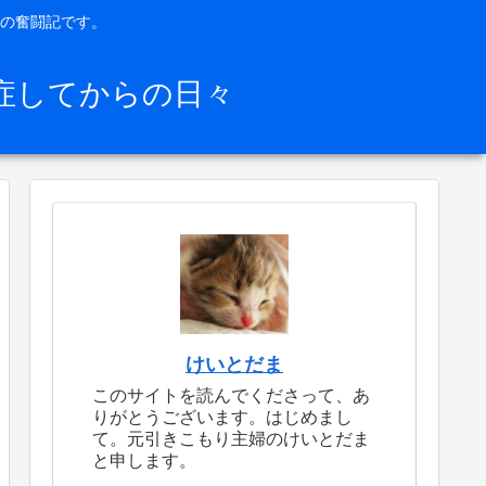
の奮闘記です。
症してからの日々
けいとだま
このサイトを読んでくださって、あ
りがとうございます。はじめまし
て。元引きこもり主婦のけいとだま
と申します。