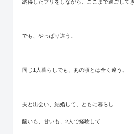
納得したフリをしながら、ここまで過ごして
でも、やっぱり違う。
同じ1人暮らしでも、あの頃とは全く違う。
夫と出会い、結婚して、ともに暮らし
酸いも、甘いも、2人で経験して