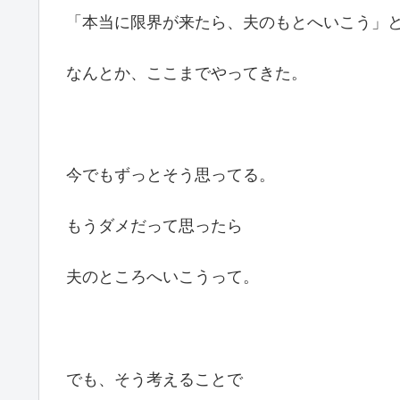
「本当に限界が来たら、夫のもとへいこう」
なんとか、ここまでやってきた。
今でもずっとそう思ってる。
もうダメだって思ったら
夫のところへいこうって。
でも、そう考えることで