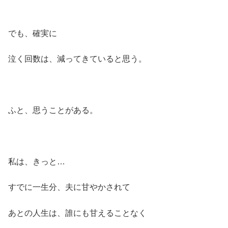
でも、確実に
泣く回数は、減ってきていると思う。
ふと、思うことがある。
私は、きっと…
すでに一生分、夫に甘やかされて
あとの人生は、誰にも甘えることなく