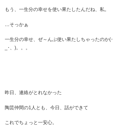
もう、一生分の幸せを使い果たしたんだね、私。
…そっかぁ
一生分の幸せ、ぜ～んぶ使い果たしちゃったのか(･
_･、)。。。
昨日、連絡がとれなかった
陶芸仲間の1人とも、今日、話ができて
これでちょっと一安心。