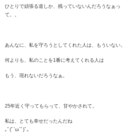
ひとりで頑張る道しか、残っていないんだろうなぁっ
て。。
あんなに、私を守ろうとしてくれた人は、もういない。
何よりも、私のことを1番に考えてくれる人は
もう、現れないだろうなぁ。
25年近く守ってもらって、甘やかされて。
私は、とても幸せだったんだね
｡ﾟ(ﾟ´ω`ﾟ)ﾟ｡