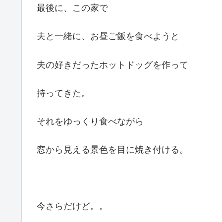
最後に、この家で
夫と一緒に、お昼ご飯を食べようと
夫の好きだったホットドッグを作って
持ってきた。
それをゆっくり食べながら
窓から見える景色を目に焼き付ける。
今さらだけど。。