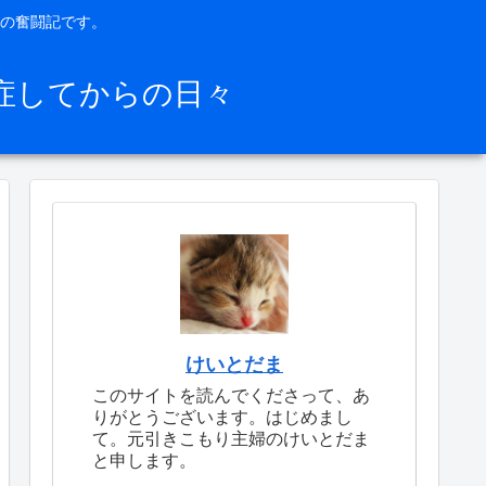
の奮闘記です。
症してからの日々
けいとだま
このサイトを読んでくださって、あ
りがとうございます。はじめまし
て。元引きこもり主婦のけいとだま
と申します。