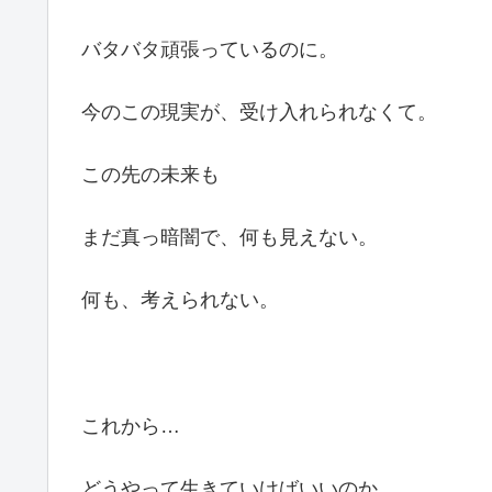
バタバタ頑張っているのに。
今のこの現実が、受け入れられなくて。
この先の未来も
まだ真っ暗闇で、何も見えない。
何も、考えられない。
これから…
どうやって生きていけばいいのか。