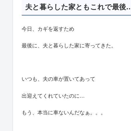
夫と暮らした家ともこれで最後
今日、カギを返すため
最後に、夫と暮らした家に寄ってきた。
いつも、夫の車が置いてあって
出迎えてくれていたのに…
もう、本当に車ないんだなぁ。。。