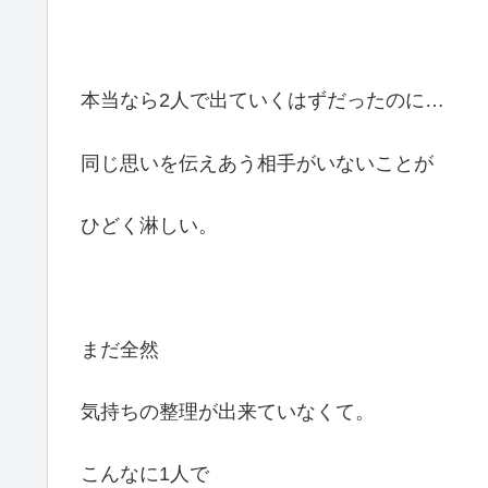
本当なら2人で出ていくはずだったのに…
同じ思いを伝えあう相手がいないことが
ひどく淋しい。
まだ全然
気持ちの整理が出来ていなくて。
こんなに1人で