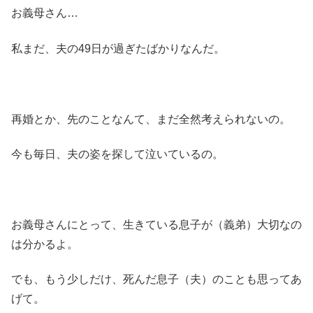
お義母さん…
私まだ、夫の49日が過ぎたばかりなんだ。
再婚とか、先のことなんて、まだ全然考えられないの。
今も毎日、夫の姿を探して泣いているの。
お義母さんにとって、生きている息子が（義弟）大切なの
は分かるよ。
でも、もう少しだけ、死んだ息子（夫）のことも思ってあ
げて。