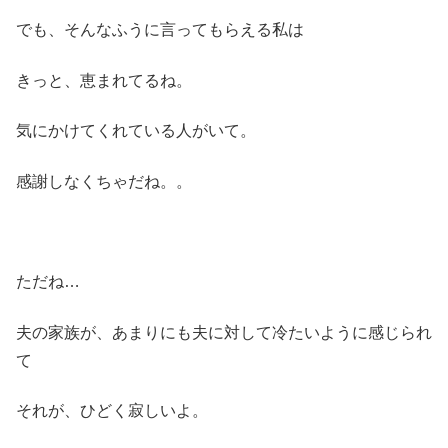
でも、そんなふうに言ってもらえる私は
きっと、恵まれてるね。
気にかけてくれている人がいて。
感謝しなくちゃだね。。
ただね…
夫の家族が、あまりにも夫に対して冷たいように感じられ
て
それが、ひどく寂しいよ。