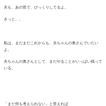
夫も、あの世で、びっくりしてるよ。
きっと。。
私は、まだまだこれからも、夫ちゃんの奥さんでいたい
よ。
夫ちゃんの奥さんとして、まだやることがいっぱい残って
いる。
「まだ何も考えられない」と答えれば