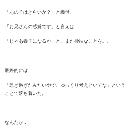
「あの子はきらいか？」と義母。
「お兄さんの感覚です」と言えば
「じゃあ養子になるか」と、また極端なことを。。
最終的には
「急ぎ過ぎたみたいやで、ゆっくり考えといてな」という
ことで落ち着いた。
なんだか…