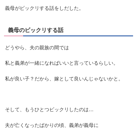
義母がビックリする話をしだした。
義母のビックリする話
どうやら、夫の親族の間では
私と義弟が一緒になればいいと言っているらしい。
私が良い子？だから、嫁として良いんじゃないかと。
そして、もうひとつビックリしたのは…
夫が亡くなったばかりの頃、義弟が義母に