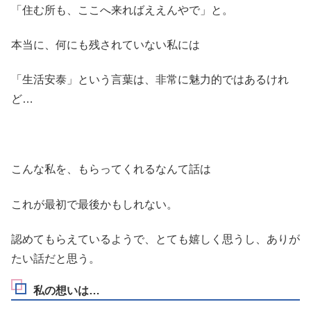
「住む所も、ここへ来ればええんやで」と。
本当に、何にも残されていない私には
「生活安泰」という言葉は、非常に魅力的ではあるけれ
ど…
こんな私を、もらってくれるなんて話は
これが最初で最後かもしれない。
認めてもらえているようで、とても嬉しく思うし、ありが
たい話だと思う。
私の想いは…