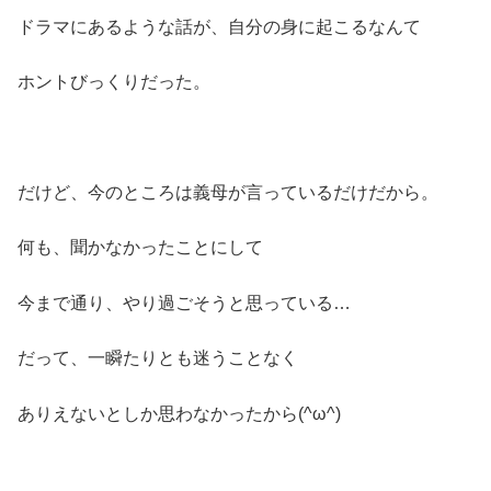
ドラマにあるような話が、自分の身に起こるなんて
ホントびっくりだった。
だけど、今のところは義母が言っているだけだから。
何も、聞かなかったことにして
今まで通り、やり過ごそうと思っている…
だって、一瞬たりとも迷うことなく
ありえないとしか思わなかったから(^ω^)