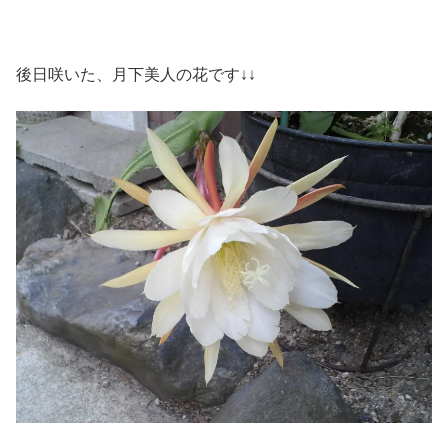
後日咲いた、月下美人の花です↓↓