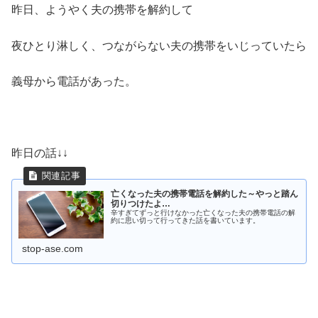
昨日、ようやく夫の携帯を解約して
夜ひとり淋しく、つながらない夫の携帯をいじっていたら
義母から電話があった。
昨日の話↓↓
亡くなった夫の携帯電話を解約した～やっと踏ん
切りつけたよ…
辛すぎてずっと行けなかった亡くなった夫の携帯電話の解
約に思い切って行ってきた話を書いています。
stop-ase.com