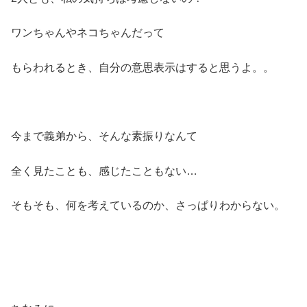
ワンちゃんやネコちゃんだって
もらわれるとき、自分の意思表示はすると思うよ。。
今まで義弟から、そんな素振りなんて
全く見たことも、感じたこともない…
そもそも、何を考えているのか、さっぱりわからない。