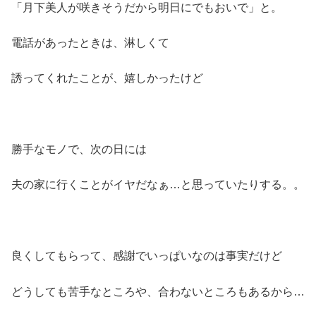
「月下美人が咲きそうだから明日にでもおいで」と。
電話があったときは、淋しくて
誘ってくれたことが、嬉しかったけど
勝手なモノで、次の日には
夫の家に行くことがイヤだなぁ…と思っていたりする。。
良くしてもらって、感謝でいっぱいなのは事実だけど
どうしても苦手なところや、合わないところもあるから…