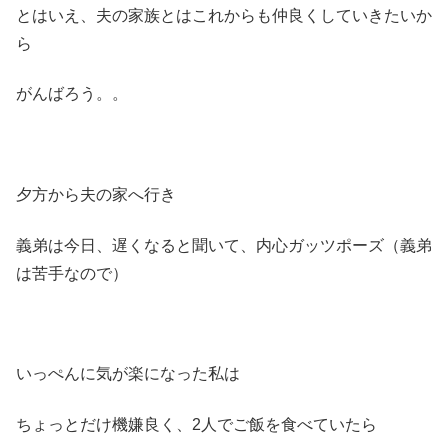
とはいえ、夫の家族とはこれからも仲良くしていきたいか
ら
がんばろう。。
夕方から夫の家へ行き
義弟は今日、遅くなると聞いて、内心ガッツポーズ（義弟
は苦手なので）
いっぺんに気が楽になった私は
ちょっとだけ機嫌良く、2人でご飯を食べていたら