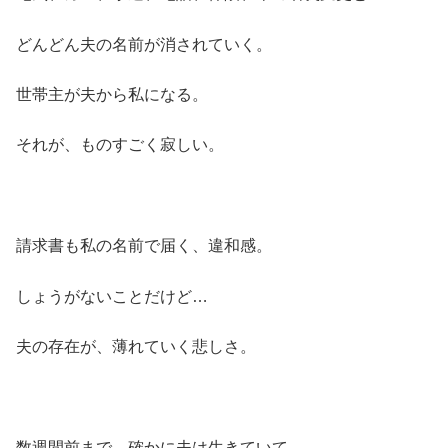
どんどん夫の名前が消されていく。
世帯主が夫から私になる。
それが、ものすごく寂しい。
請求書も私の名前で届く、違和感。
しょうがないことだけど…
夫の存在が、薄れていく悲しさ。
数週間前まで、確かに夫は生きていて