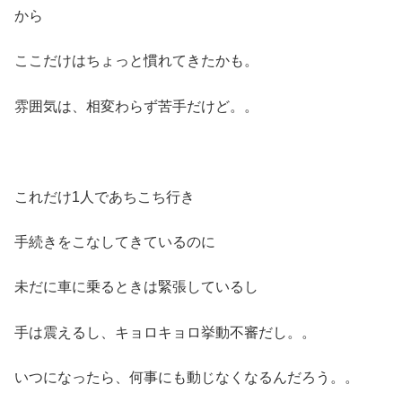
から
ここだけはちょっと慣れてきたかも。
雰囲気は、相変わらず苦手だけど。。
これだけ1人であちこち行き
手続きをこなしてきているのに
未だに車に乗るときは緊張しているし
手は震えるし、キョロキョロ挙動不審だし。。
いつになったら、何事にも動じなくなるんだろう。。