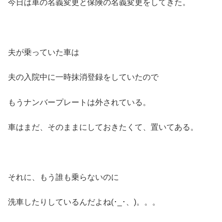
今日は車の名義変更と保険の名義変更をしてきた。
夫が乗っていた車は
夫の入院中に一時抹消登録をしていたので
もうナンバープレートは外されている。
車はまだ、そのままにしておきたくて、置いてある。
それに、もう誰も乗らないのに
洗車したりしているんだよね(･_･、)。。。