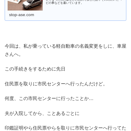
ビの事などを書いています。
stop-ase.com
今回は、私が乗っている軽自動車の名義変更をしに、車屋
さんへ。
この手続きをするために先日
住民票を取りに市民センターへ行ったんだけど。
何度、この市民センターに行ったことか…
夫が入院してから、ことあるごとに
印鑑証明やら住民票やらを取りに市民センターへ行ってた