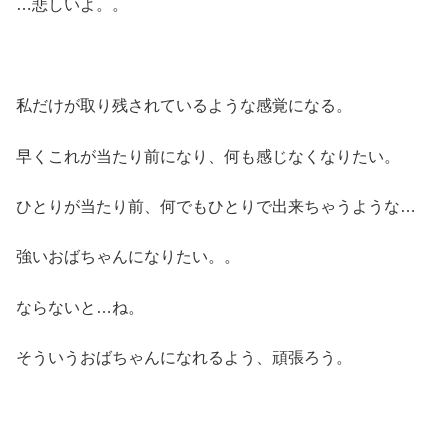
…悲しいよ。。
私だけが取り残されているような感覚になる。
早くこれが当たり前になり、何も感じなくなりたい。
ひとりが当たり前、何でもひとりで出来ちゃうような…
強いおばちゃんになりたい。。
ならないと…ね。
そういうおばちゃんになれるよう、頑張ろう。