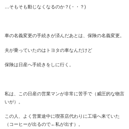
…そもそも動じなくなるのか？(・・？)
車の名義変更の手続きが済んだあとは、保険の名義変更。
夫が乗っていたのはトヨタの車なんだけど
保険は日産へ手続きをしに行く。
私は、この日産の営業マンが非常に苦手で（威圧的な物言
いが）。
この人、よく営業途中に喫茶店代わりに工場へ来ていた
（コーヒーが出るので←私が出す）。