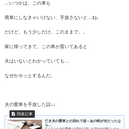
…いつかは、この車も
廃車にしなきゃいけない、手放さないと…ね。
だけど、もう少しだけ、このままで。。
家に帰ってきて、この車が置いてあると
夫はいないとわかっていても…
なぜかホッとするんだ。
夫の愛車を手放した話↓↓
亡き夫の愛車との別れで涙～あの蛇が夫だったな
ら…
亡くなった夫の愛車との別れで涙した話やその時にいたヘ