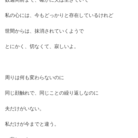
私の心には、今もどっかりと存在しているけれど
世間からは、抹消されていくようで
とにかく、切なくて、寂しいよ。
周りは何も変わらないのに
同じ顔触れで、同じことの繰り返しなのに
夫だけがいない。
私だけが今までと違う。