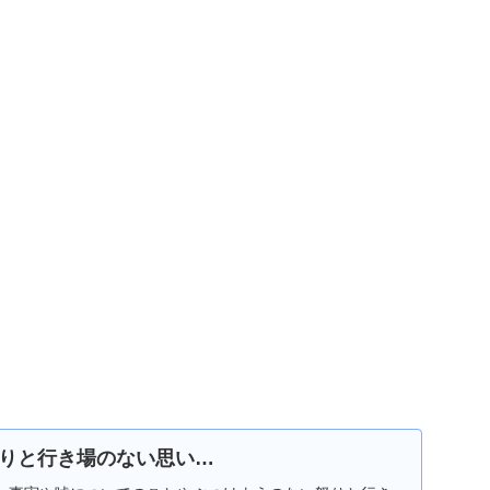
りと行き場のない思い…