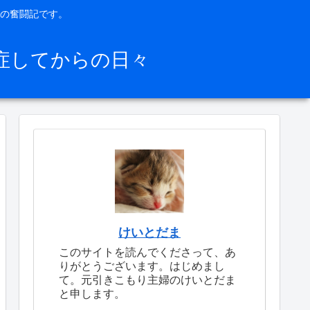
の奮闘記です。
症してからの日々
けいとだま
このサイトを読んでくださって、あ
りがとうございます。はじめまし
て。元引きこもり主婦のけいとだま
と申します。