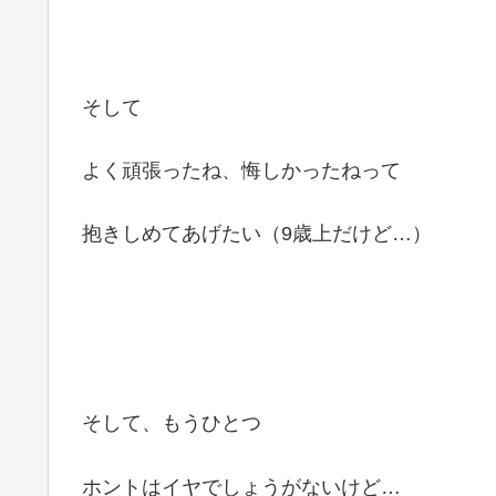
そして
よく頑張ったね、悔しかったねって
抱きしめてあげたい（9歳上だけど…）
そして、もうひとつ
ホントはイヤでしょうがないけど…