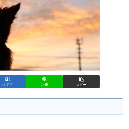
はてブ
LINE
コピー