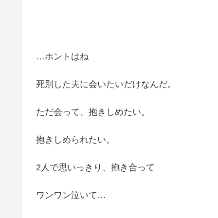
…ホントはね
死別した夫に会いたいだけなんだ。
ただ会って、抱きしめたい。
抱きしめられたい。
2人で思いっきり、抱き合って
ワンワン泣いて…