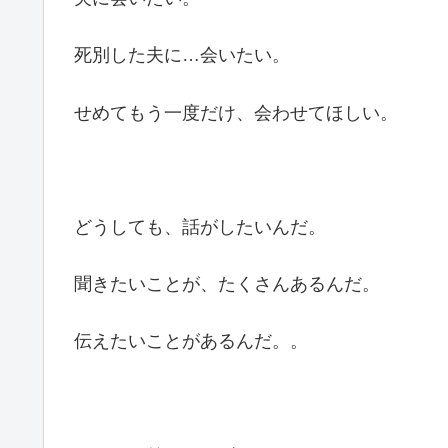
死別した夫に…会いたい。
せめてもう一度だけ、会わせてほしい。
どうしても、話がしたいんだ。
聞きたいことが、たくさんあるんだ。
伝えたいことがあるんだ。。