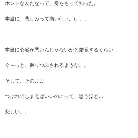
ホントなんだなって、身をもって知った。
本当に、悲しみって痛い(･_･、)。。。
本当に心臓が悪いんじゃないかと錯覚するくらい
ぐ～っと、握りつぶされるような。。
そして、そのまま
つぶれてしまえばいいのにって、思うほど…
悲しい。。