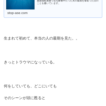
腹膜偽粘液腫で在宅療養中だった夫の最期を看取った日の
ことを書いています。
stop-ase.com
生まれて初めて、本当の人の最期を見た。。
きっとトラウマになっている。
何をしていても、どこにいても
そのシーンが頭に甦ると