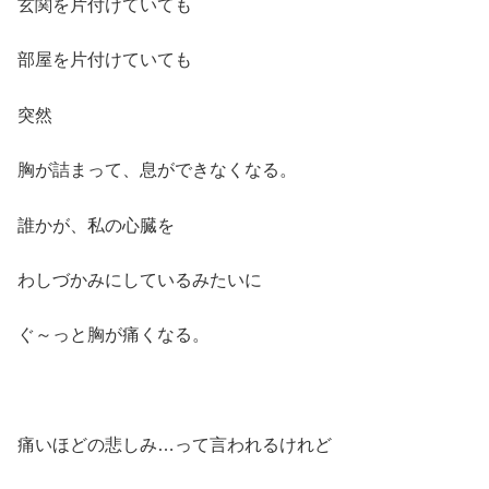
玄関を片付けていても
部屋を片付けていても
突然
胸が詰まって、息ができなくなる。
誰かが、私の心臓を
わしづかみにしているみたいに
ぐ～っと胸が痛くなる。
痛いほどの悲しみ…って言われるけれど