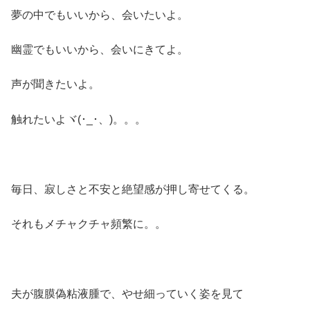
夢の中でもいいから、会いたいよ。
幽霊でもいいから、会いにきてよ。
声が聞きたいよ。
触れたいよヾ(･_･、)。。。
毎日、寂しさと不安と絶望感が押し寄せてくる。
それもメチャクチャ頻繁に。。
夫が腹膜偽粘液腫で、やせ細っていく姿を見て