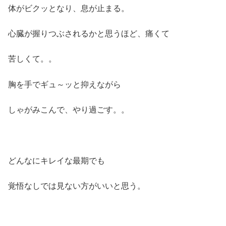
体がビクッとなり、息が止まる。
心臓が握りつぶされるかと思うほど、痛くて
苦しくて。。
胸を手でギュ～ッと抑えながら
しゃがみこんで、やり過ごす。。
どんなにキレイな最期でも
覚悟なしでは見ない方がいいと思う。