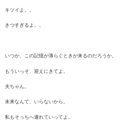
キツイよ。。
きつすぎるよ。。
いつか、この記憶が薄らぐときが来るのだろうか。
もういっそ、迎えにきてよ。
夫ちゃん。
未来なんて、いらないから。
私もそっちへ連れていってよ。