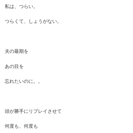
私は、つらい。
つらくて、しょうがない。
夫の最期を
あの目を
忘れたいのに。。
頭が勝手にリプレイさせて
何度も、何度も