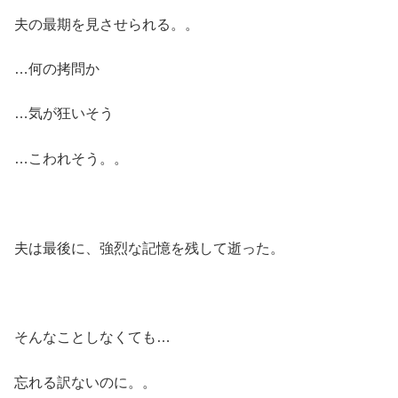
夫の最期を見させられる。。
…何の拷問か
…気が狂いそう
…こわれそう。。
夫は最後に、強烈な記憶を残して逝った。
そんなことしなくても…
忘れる訳ないのに。。