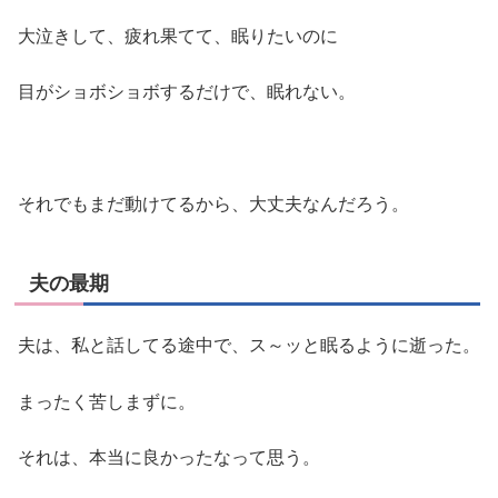
大泣きして、疲れ果てて、眠りたいのに
目がショボショボするだけで、眠れない。
それでもまだ動けてるから、大丈夫なんだろう。
夫の最期
夫は、私と話してる途中で、ス～ッと眠るように逝った。
まったく苦しまずに。
それは、本当に良かったなって思う。