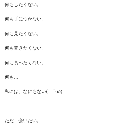
何もしたくない。
何も手につかない。
何も見たくない。
何も聞きたくない。
何も食べたくない。
何も…
私には、なにもない( ´･ω)
ただ、会いたい。