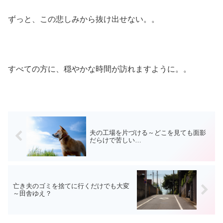
ずっと、この悲しみから抜け出せない。。
すべての方に、穏やかな時間が訪れますように。。
夫の工場を片づける～どこを見ても面影
だらけで苦しい…
亡き夫のゴミを捨てに行くだけでも大変
～田舎ゆえ？