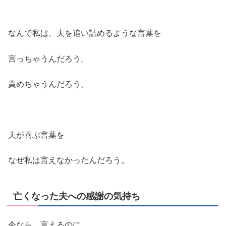
なんで私は、夫を追い詰めるような言葉を
言っちゃうんだろう。
責めちゃうんだろう。
夫が喜ぶ言葉を
なぜ私は言えなかったんだろう。
亡くなった夫への感謝の気持ち
今なら、言えるのに。