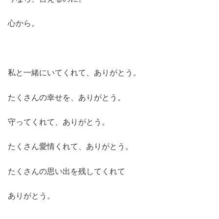
心から。
私と一緒にいてくれて、ありがとう。
たくさんの幸せを、ありがとう。
守ってくれて、ありがとう。
たくさん愛情くれて、ありがとう。
たくさんの思い出を残してくれて
ありがとう。