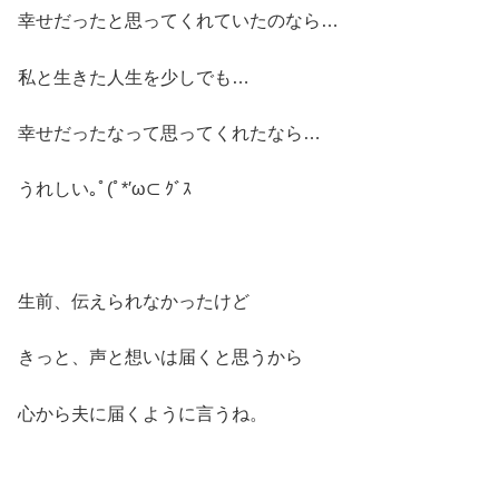
幸せだったと思ってくれていたのなら…
私と生きた人生を少しでも…
幸せだったなって思ってくれたなら…
うれしい｡ﾟ(ﾟ*′ω⊂ ｸﾞｽ
生前、伝えられなかったけど
きっと、声と想いは届くと思うから
心から夫に届くように言うね。