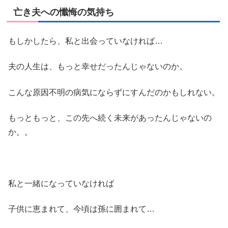
亡き夫への懺悔の気持ち
もしかしたら、私と出会っていなければ…
夫の人生は、もっと幸せだったんじゃないのか。
こんな原因不明の病気にならずにすんだのかもしれない。
もっともっと、この先へ続く未来があったんじゃないの
か。。
私と一緒になっていなければ
子供に恵まれて、今頃は孫に囲まれて…