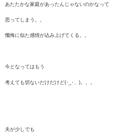
あたたかな家庭があったんじゃないのかなって
思ってしまう。。
懺悔に似た感情が込み上げてくる。。
今となってはもう
考えても切ないだけだけど(･_･、)。。。
夫が少しでも