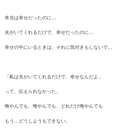
本当は幸せだったのに…
夫がいてくれるだけで、幸せだったのに…
幸せの中にいるときは、それに気付きもしないで…
「私は夫がいてくれるだけで、幸せなんだよ」
って、伝えられなかった。
悔やんでも、悔やんでも、どれだけ悔やんでも
もう…どうしようもできない。