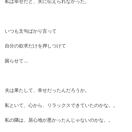
私は幸せだと、夫に伝えられなかった。
いつも文句ばかり言って
自分の欲求だけを押しつけて
困らせて…
夫は果たして、幸せだったんだろうか。
私といて、心から、リラックスできていたのかな。。
私の隣は、居心地が悪かったんじゃないのかな。。