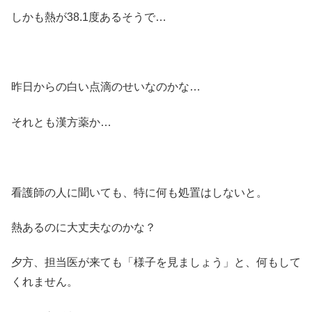
しかも熱が38.1度あるそうで…
昨日からの白い点滴のせいなのかな…
それとも漢方薬か…
看護師の人に聞いても、特に何も処置はしないと。
熱あるのに大丈夫なのかな？
夕方、担当医が来ても「様子を見ましょう」と、何もして
くれません。