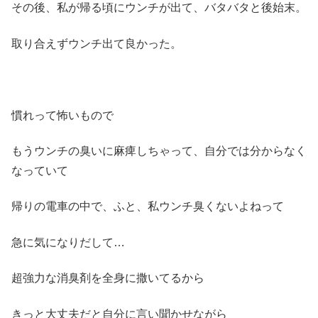
その後、私が帰る頃にウンチが出て、バタバタと後始末。
取り合えずウンチ出て良かった。
慣れって怖いもので
もうウンチの臭いに麻痺しちゃって、自分では分からなく
なっていて
帰りの電車の中で、ふと、私ウンチ臭くないよねって
急に気になりだして…
超強力な消臭剤を全身に撒いてるから
きっと大丈夫だと自分に言い聞かせながら