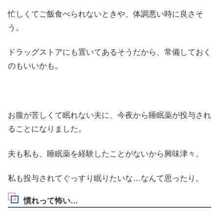
忙しくてご飯食べられないときや、体調悪い時に良さそ
う。
ドラッグストアにも置いてあるそうだから、常備しておく
のもいいかも。
お腹が苦しくて眠れない夫に、今夜から睡眠薬が投与され
ることになりました。
夫も私も、睡眠薬を経験したことがないから興味津々。
私も投与されてぐっすり眠りたいな…なんて思ったり。
慣れって怖い…