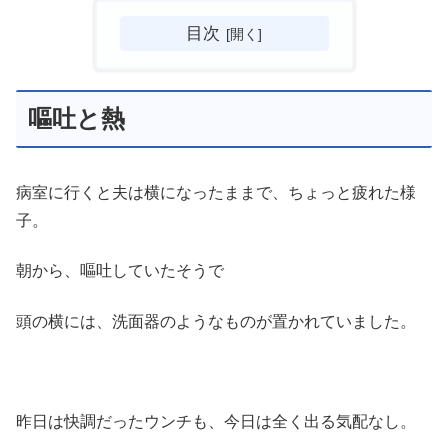
目次
嘔吐と熱
病室に行くと夫は横になったままで、ちょっと疲れた様
子。
朝から、嘔吐していたそうで
頭の横には、洗面器のようなものが置かれていました。
昨日は快調だったウンチも、今日は全く出る気配なし。