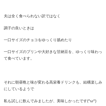
夫は全く食べられない訳ではなく
調子の良いときは
一口サイズのチョコをゆっくり舐めたり
一口サイズのプリンや大好きな甘納豆を、ゆっくり味わっ
て食べています。
それに朝昼晩と味が変わる高栄養ドリンクも、結構楽しみ
にしているようで
私も試しに飲んでみましたが、美味しかったです(^ω^)