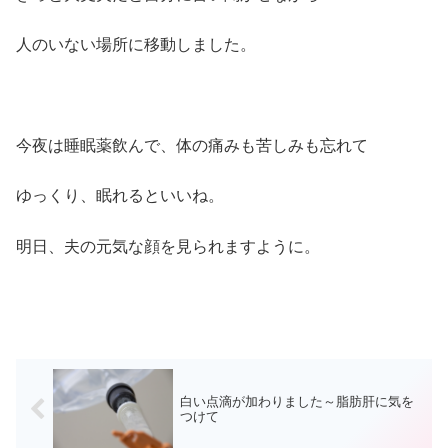
人のいない場所に移動しました。
今夜は睡眠薬飲んで、体の痛みも苦しみも忘れて
ゆっくり、眠れるといいね。
明日、夫の元気な顔を見られますように。
白い点滴が加わりました～脂肪肝に気を
つけて