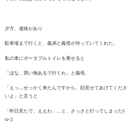
夕方、連絡があり
駐車場まで行くと、義弟と義母が待っていてくれた。
私の車にポータブルトイレを乗せると
「ほな、買い物あるで行くわ」と義母。
「えっ…せっかく来たんですから、顔見せてあげてくださ
いよ」と言うと
「昨日見たで、ええわ」…と、さっさと行ってしまった(-
ω-;)