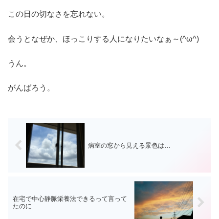
この日の切なさを忘れない。
会うとなぜか、ほっこりする人になりたいなぁ～(^ω^)
うん。
がんばろう。
病室の窓から見える景色は…
在宅で中心静脈栄養法できるって言って
たのに…