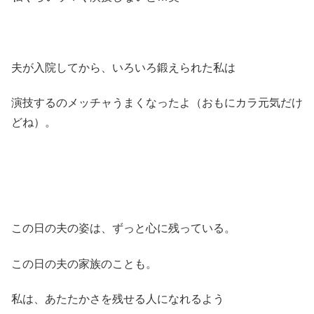
夫が入院してから、いろいろ鍛えられた私は
演技するのメッチャうまくなったよ（おもにカラ元気だけ
どね）。
この日の夫の姿は、ずっと心に残っている。
この日の夫の家族のことも。
私は、あたたかさを残せる人になれるよう