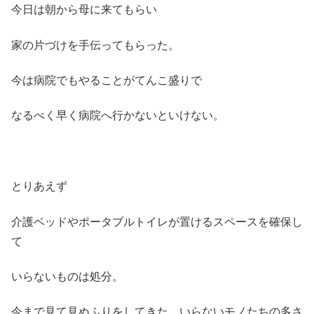
今日は朝から母に来てもらい
家の片づけを手伝ってもらった。
今は病院でもやることがてんこ盛りで
なるべく早く病院へ行かないといけない。
とりあえず
介護ベッドやポータブルトイレが置けるスペースを確保し
て
いらないものは処分。
今まで見て見ぬふりをしてきた、いらないモノたちの多さ