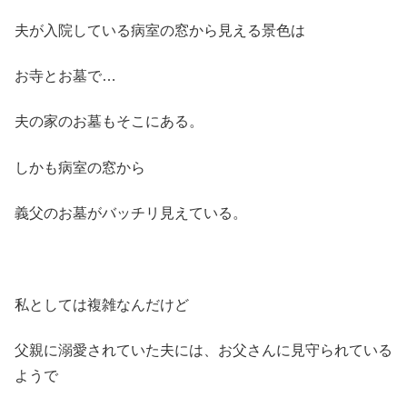
夫が入院している病室の窓から見える景色は
お寺とお墓で…
夫の家のお墓もそこにある。
しかも病室の窓から
義父のお墓がバッチリ見えている。
私としては複雑なんだけど
父親に溺愛されていた夫には、お父さんに見守られている
ようで