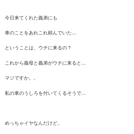
今日来てくれた義弟にも
車のことをあれこれ頼んでいた…
ということは、ウチに来るの？
これから義母と義弟がウチに来ると…
マジですか。。
私の車のうしろを付いてくるそうで…
めっちゃイヤなんだけど。