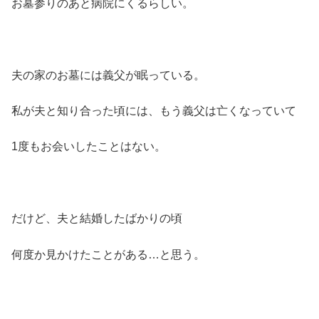
お墓参りのあと病院にくるらしい。
夫の家のお墓には義父が眠っている。
私が夫と知り合った頃には、もう義父は亡くなっていて
1度もお会いしたことはない。
だけど、夫と結婚したばかりの頃
何度か見かけたことがある…と思う。