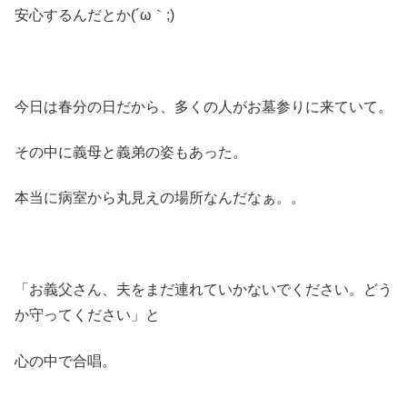
安心するんだとか(´ω｀;)
今日は春分の日だから、多くの人がお墓参りに来ていて。
その中に義母と義弟の姿もあった。
本当に病室から丸見えの場所なんだなぁ。。
「お義父さん、夫をまだ連れていかないでください。どう
か守ってください」と
心の中で合唱。