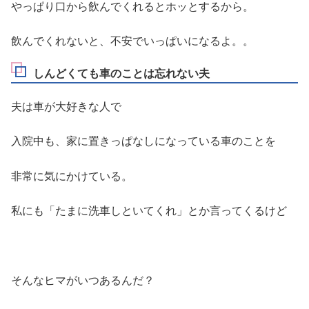
やっぱり口から飲んでくれるとホッとするから。
飲んでくれないと、不安でいっぱいになるよ。。
しんどくても車のことは忘れない夫
夫は車が大好きな人で
入院中も、家に置きっぱなしになっている車のことを
非常に気にかけている。
私にも「たまに洗車しといてくれ」とか言ってくるけど
そんなヒマがいつあるんだ？