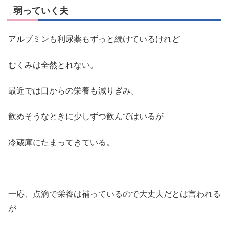
弱っていく夫
アルブミンも利尿薬もずっと続けているけれど
むくみは全然とれない。
最近では口からの栄養も減りぎみ。
飲めそうなときに少しずつ飲んではいるが
冷蔵庫にたまってきている。
一応、点滴で栄養は補っているので大丈夫だとは言われる
が