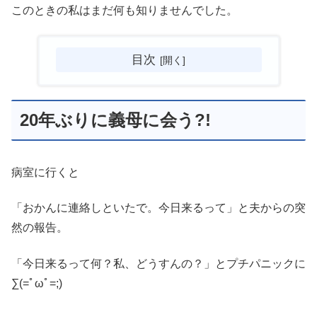
このときの私はまだ何も知りませんでした。
目次
20年ぶりに義母に会う?!
病室に行くと
「おかんに連絡しといたで。今日来るって」と夫からの突
然の報告。
「今日来るって何？私、どうすんの？」とプチパニックに
∑(=ﾟωﾟ=;)