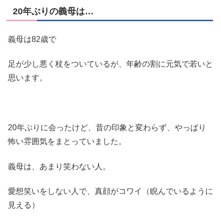
20年ぶりの義母は…
義母は82歳で
足が少し悪く杖をついているが、年齢の割に元気で若いと
思います。
20年ぶりに会ったけど、昔の印象と変わらず、やっぱり
怖い雰囲気をまとっていました。
義母は、あまり笑わない人。
愛想笑いをしない人で、真顔がコワイ（睨んでいるように
見える）