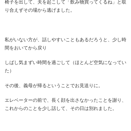
椅子を出して、夫を起こして「飲み物買ってくるね」と取
り合えずその場から逃げました。
私がいない方が、話しやすいこともあるだろうと、少し時
間をおいてから戻り
しばし気まずい時間を過ごして（ほとんど空気になってい
た）
その後、義母が帰るということでお見送りに。
エレベーターの前で、長く顔を出さなかったことを謝り、
これからのことを少し話して、その日は別れました。