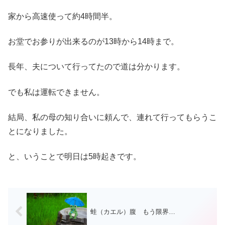
家から高速使って約4時間半。
お堂でお参りが出来るのが13時から14時まで。
長年、夫について行ってたので道は分かります。
でも私は運転できません。
結局、私の母の知り合いに頼んで、連れて行ってもらうこ
とになりました。
と、いうことで明日は5時起きです。
蛙（カエル）腹 もう限界…