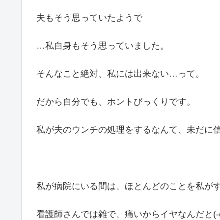
夫もそう思っていたようで
…私自身もそう思っていました。
そんなこと絶対、私には出来ない…って。
だから自分でも、ホントびっくりです。
私が夫のウンチの処理をするなんて、未だに
私が病院にいる間は、ほとんどのことを私が
看護師さんでは雑で、痛いからイヤなんだと(-ω-