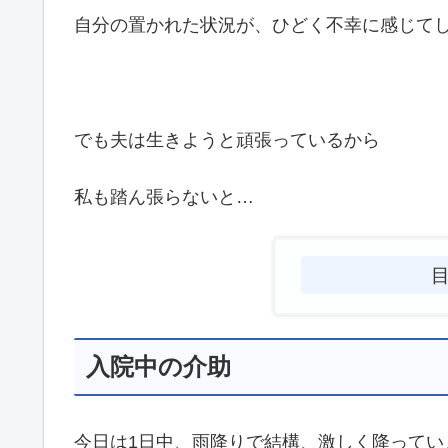
自分の置かれた状況が、ひどく不幸に感じて
でも夫は生きようと頑張っているから
私も踏ん張らないと…
入院中の介助
今日は1日中、雨降りで結構、激しく降ってい