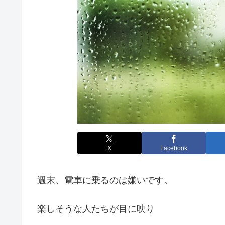
X
Facebook
週末、電車に乗るのは嫌いです。
楽しそうな人たちが目に映り