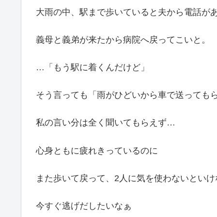
大雨の中、駅まで歩いていると夫から電話が
義母と義弟が来たから病院へ戻ってこいと。
…「もう駅に着くんだけど」
そう言っても「雨がひどいから車で送っても
私の言い分は全く聞いてもらえず…
心身ともに疲れきっているのに
また歩いて戻って、2人に気を使わないといけ
今すぐ逃げだしたいなぁ