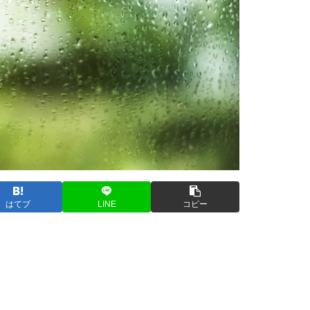
はてブ
LINE
コピー