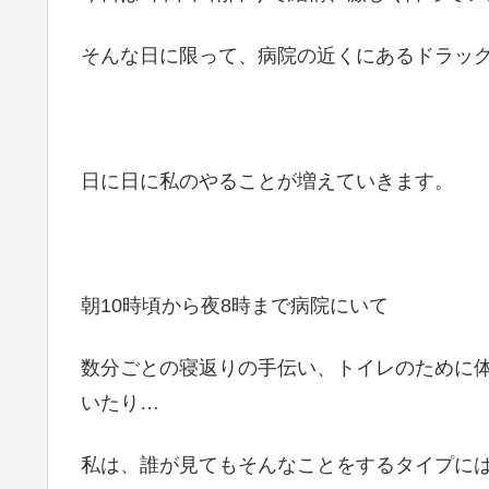
そんな日に限って、病院の近くにあるドラッ
日に日に私のやることが増えていきます。
朝10時頃から夜8時まで病院にいて
数分ごとの寝返りの手伝い、トイレのために
いたり…
私は、誰が見てもそんなことをするタイプに