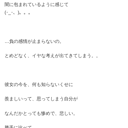
闇に包まれているように感じて
(･_･、)。。。
…負の感情が止まらないの。
とめどなく、イヤな考えが出てきてしまう。。
彼女の今を、何も知らないくせに
羨ましいって、思ってしまう自分が
なんだかとっても惨めで、悲しい。
勝手に比べて…