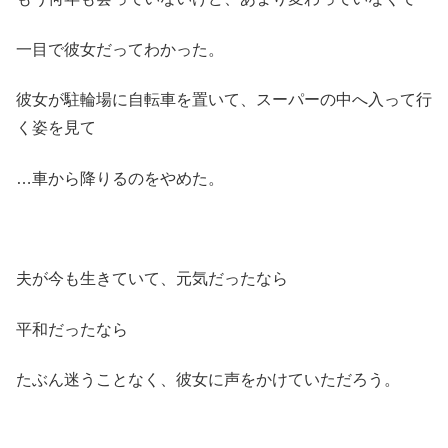
一目で彼女だってわかった。
彼女が駐輪場に自転車を置いて、スーパーの中へ入って行
く姿を見て
…車から降りるのをやめた。
夫が今も生きていて、元気だったなら
平和だったなら
たぶん迷うことなく、彼女に声をかけていただろう。