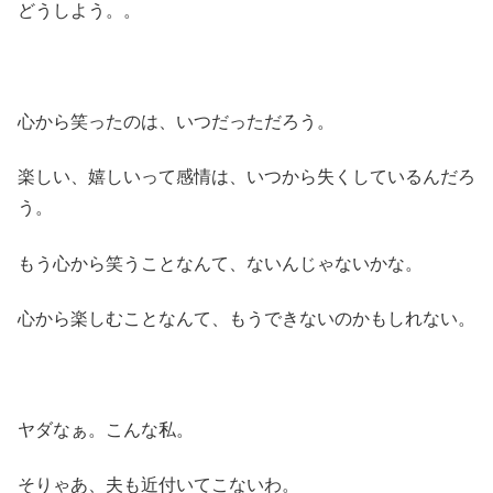
どうしよう。。
心から笑ったのは、いつだっただろう。
楽しい、嬉しいって感情は、いつから失くしているんだろ
う。
もう心から笑うことなんて、ないんじゃないかな。
心から楽しむことなんて、もうできないのかもしれない。
ヤダなぁ。こんな私。
そりゃあ、夫も近付いてこないわ。