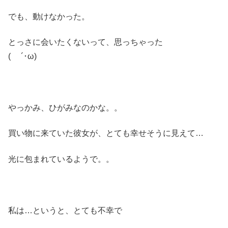
でも、動けなかった。
とっさに会いたくないって、思っちゃった
( ´･ω)
やっかみ、ひがみなのかな。。
買い物に来ていた彼女が、とても幸せそうに見えて…
光に包まれているようで。。
私は…というと、とても不幸で