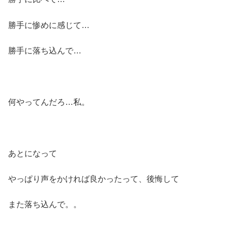
勝手に惨めに感じて…
勝手に落ち込んで…
何やってんだろ…私。
あとになって
やっぱり声をかければ良かったって、後悔して
また落ち込んで。。