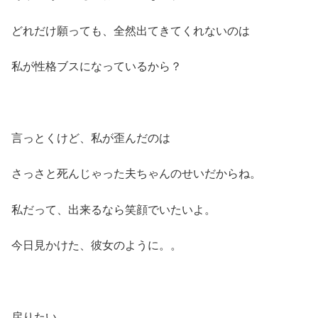
どれだけ願っても、全然出てきてくれないのは
私が性格ブスになっているから？
言っとくけど、私が歪んだのは
さっさと死んじゃった夫ちゃんのせいだからね。
私だって、出来るなら笑顔でいたいよ。
今日見かけた、彼女のように。。
戻りたい。。