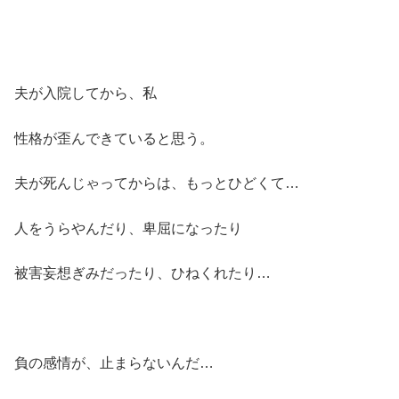
夫が入院してから、私
性格が歪んできていると思う。
夫が死んじゃってからは、もっとひどくて…
人をうらやんだり、卑屈になったり
被害妄想ぎみだったり、ひねくれたり…
負の感情が、止まらないんだ…