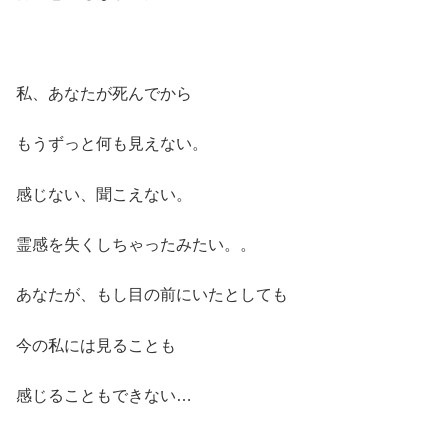
私、あなたが死んでから
もうずっと何も見えない。
感じない、聞こえない。
霊感を失くしちゃったみたい。。
あなたが、もし目の前にいたとしても
今の私には見ることも
感じることもできない…