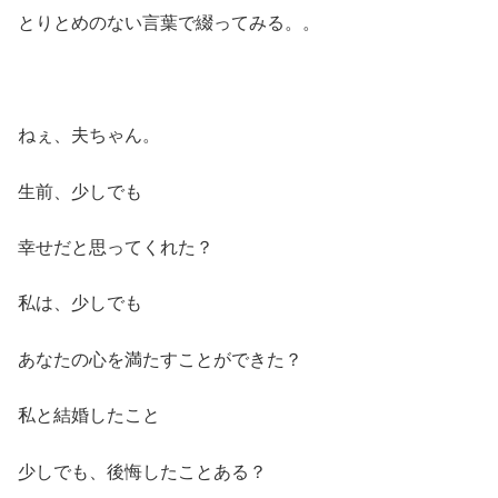
とりとめのない言葉で綴ってみる。。
ねぇ、夫ちゃん。
生前、少しでも
幸せだと思ってくれた？
私は、少しでも
あなたの心を満たすことができた？
私と結婚したこと
少しでも、後悔したことある？