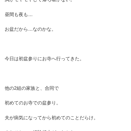
昼間も夜も…
お盆だから…なのかな。
今日は初盆参りにお寺へ行ってきた。
他の2組の家族と、合同で
初めてのお寺での盆参り。
夫が病気になってから初めてのことだらけ。