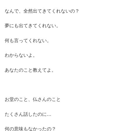
なんで、全然出てきてくれないの？
夢にも出てきてくれない。
何も言ってくれない。
わからないよ。
あなたのこと教えてよ。
お堂のこと、仏さんのこと
たくさん話したのに…
何の意味もなかったの？