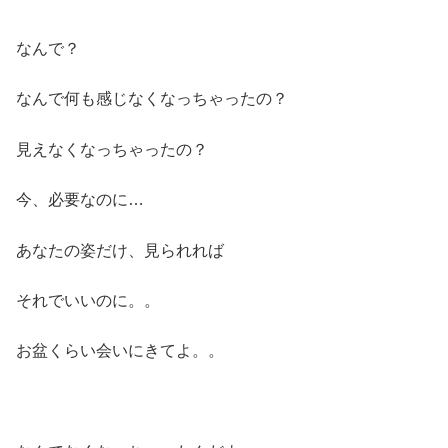
なんで？
なんで何も感じなくなっちゃったの？
見えなくなっちゃったの？
今、必要なのに…
あなたの姿だけ、見られれば
それでいいのに。。
お盆くらい会いにきてよ。。