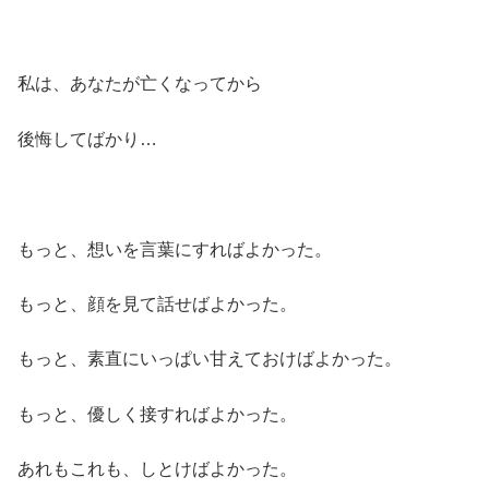
私は、あなたが亡くなってから
後悔してばかり…
もっと、想いを言葉にすればよかった。
もっと、顔を見て話せばよかった。
もっと、素直にいっぱい甘えておけばよかった。
もっと、優しく接すればよかった。
あれもこれも、しとけばよかった。