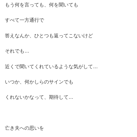
もう何を言っても、何を聞いても
すべて一方通行で
答えなんか、ひとつも返ってこないけど
それでも…
近くで聞いてくれているような気がして…
いつか、何かしらのサインでも
くれないかなって、期待して…
亡き夫への思いを