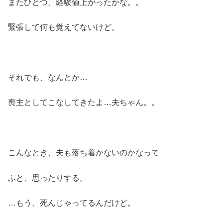
またひとつ、経験値上がったかな。。
緊張して何も覚えてないけど。
それでも、なんとか…
喪主としてこなしてきたよ…夫ちゃん。。
こんなとき、夫も落ち着かないのかなって
ふと、思ったりする。
…もう、死んじゃってるんだけど。