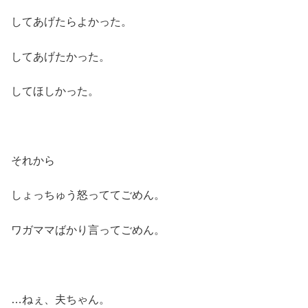
してあげたらよかった。
してあげたかった。
してほしかった。
それから
しょっちゅう怒っててごめん。
ワガママばかり言ってごめん。
…ねぇ、夫ちゃん。