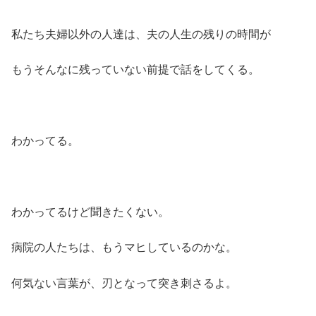
私たち夫婦以外の人達は、夫の人生の残りの時間が
もうそんなに残っていない前提で話をしてくる。
わかってる。
わかってるけど聞きたくない。
病院の人たちは、もうマヒしているのかな。
何気ない言葉が、刃となって突き刺さるよ。