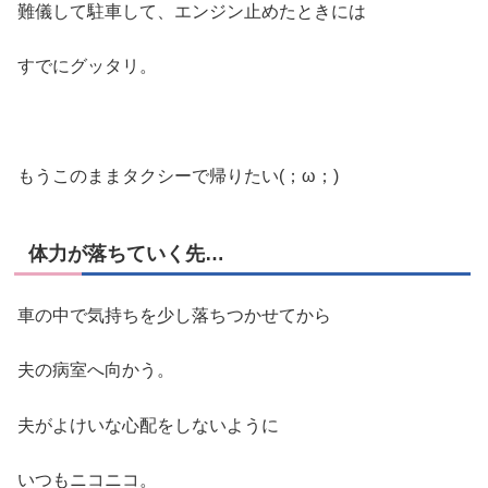
難儀して駐車して、エンジン止めたときには
すでにグッタリ。
もうこのままタクシーで帰りたい(；ω；)
体力が落ちていく先…
車の中で気持ちを少し落ちつかせてから
夫の病室へ向かう。
夫がよけいな心配をしないように
いつもニコニコ。