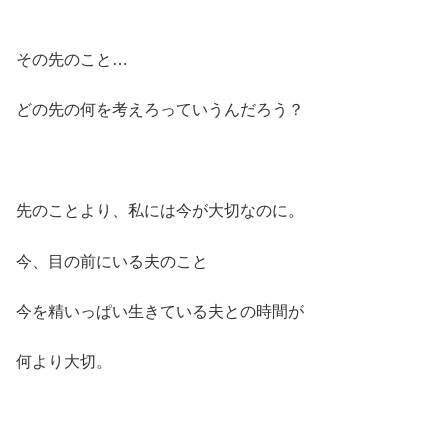
その先のこと…
どの先の何を考えろっていうんだろう？
先のことより、私には今が大切なのに。
今、目の前にいる夫のこと
今を精いっぱい生きている夫との時間が
何より大切。