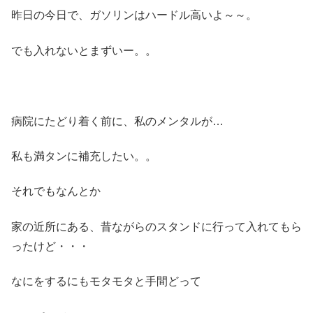
昨日の今日で、ガソリンはハードル高いよ～～。
でも入れないとまずいー。。
病院にたどり着く前に、私のメンタルが…
私も満タンに補充したい。。
それでもなんとか
家の近所にある、昔ながらのスタンドに行って入れてもら
ったけど・・・
なにをするにもモタモタと手間どって