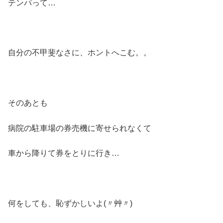
テンパって…
自分の不甲斐なさに、ホントへこむ。。
そのあとも
病院の駐車場の券売機に寄せられなくて
車から降りて券をとりに行き…
何をしても、恥ずかしいよ(〃艸〃)