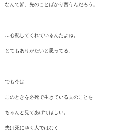
なんで皆、先のことばかり言うんだろう。
…心配してくれているんだよね。
とてもありがたいと思ってる。
でも今は
このときを必死で生きている夫のことを
ちゃんと見てあげてほしい。
夫は死にゆく人ではなく