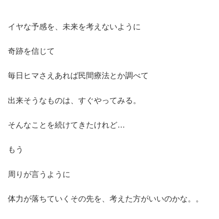
イヤな予感を、未来を考えないように
奇跡を信じて
毎日ヒマさえあれば民間療法とか調べて
出来そうなものは、すぐやってみる。
そんなことを続けてきたけれど…
もう
周りが言うように
体力が落ちていくその先を、考えた方がいいのかな。。