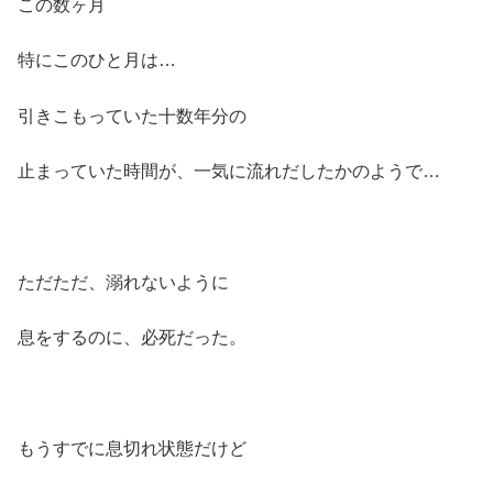
この数ヶ月
特にこのひと月は…
引きこもっていた十数年分の
止まっていた時間が、一気に流れだしたかのようで…
ただただ、溺れないように
息をするのに、必死だった。
もうすでに息切れ状態だけど