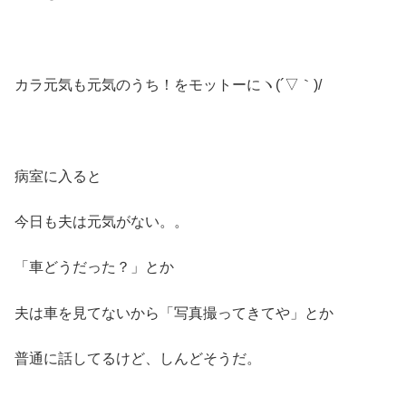
カラ元気も元気のうち！をモットーにヽ(´▽｀)/
病室に入ると
今日も夫は元気がない。。
「車どうだった？」とか
夫は車を見てないから「写真撮ってきてや」とか
普通に話してるけど、しんどそうだ。