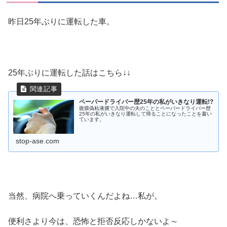
昨日25年ぶりに運転した車。
25年ぶりに運転した話はこちら↓↓
ペーパードライバー歴25年の私がいきなり運転!?
腹膜偽粘液腫で入院中の夫のこととペーパードライバー歴
25年の私がいきなり運転して帰ることになったことを書い
ています。
stop-ase.com
当然、病院へ乗っていくんだよね…私が。
便利さより今は、恐怖と拒否反応しかないよ～