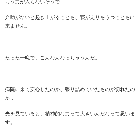
もう力が入らないそうで
介助がないと起き上がることも、寝がえりをうつことも出
来ません。
たった一晩で、こんなんなっちゃうんだ。
病院に来て安心したのか、張り詰めていたものが切れたの
か…
夫を見ていると、精神的な力って大きいんだなって思いま
す。