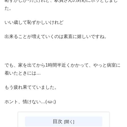
恥ずかしかったけれど、駅員さんの対応にホッとしまし
た。
いい歳して恥ずかしいけれど
出来ることが増えていくのは素直に嬉しいですね。
でも、家を出てから1時間半近くかかって、やっと病室に
着いたときには…
もう疲れ果てていました。
ホント、情けない…(-ω-;)
目次