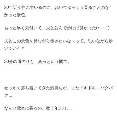
20年近く住んでいるのに、歩いてゆっくり見ることのな
かった景色。
もっと早く気付いて、夫と並んで歩けば良かった(･_･、)
夫とこの景色を見ながら歩きたいな～って、思いながら歩
いていると
30分の道のりも、あっという間で。
せっかく落ち着いてきた気持ちが、またドキドキ…バクバ
ク…
なんせ電車に乗るの、数十年ぶり。。