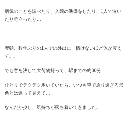
病気のことを調べたり、入院の準備をしたり、1人で泣い
たり苛立ったり…
翌朝、数年ぶりの1人での外出に、情けないほど体が震え
て。。
でも意を決して大荷物持って、駅までの約30分
ひとりでテクテク歩いていたら、いつも車で通り過ぎる景
色とは違って見えて…
なんだか少し、気持ちが落ち着いてきました。