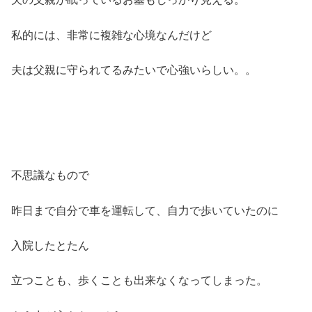
私的には、非常に複雑な心境なんだけど
夫は父親に守られてるみたいで心強いらしい。。
不思議なもので
昨日まで自分で車を運転して、自力で歩いていたのに
入院したとたん
立つことも、歩くことも出来なくなってしまった。