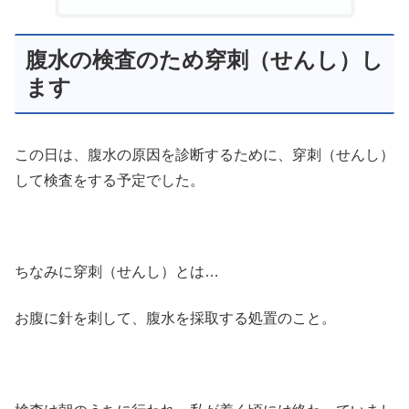
腹水の検査のため穿刺（せんし）し
ます
この日は、腹水の原因を診断するために、穿刺（せんし）
して検査をする予定でした。
ちなみに穿刺（せんし）とは…
お腹に針を刺して、腹水を採取する処置のこと。