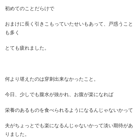
初めてのことだらけで
おまけに長く引きこもっていたせいもあって、戸惑うこと
も多く
とても疲れました。
何より堪えたのは穿刺出来なかったこと。
今日、少しでも腹水が抜かれ、お腹が楽になれば
栄養のあるものを食べられるようになるんじゃないかって
夫がちょっとでも楽になるんじゃないかって淡い期待があ
りました。