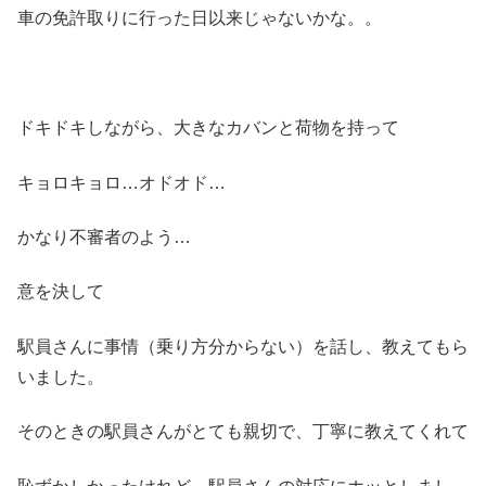
車の免許取りに行った日以来じゃないかな。。
ドキドキしながら、大きなカバンと荷物を持って
キョロキョロ…オドオド…
かなり不審者のよう…
意を決して
駅員さんに事情（乗り方分からない）を話し、教えてもら
いました。
そのときの駅員さんがとても親切で、丁寧に教えてくれて