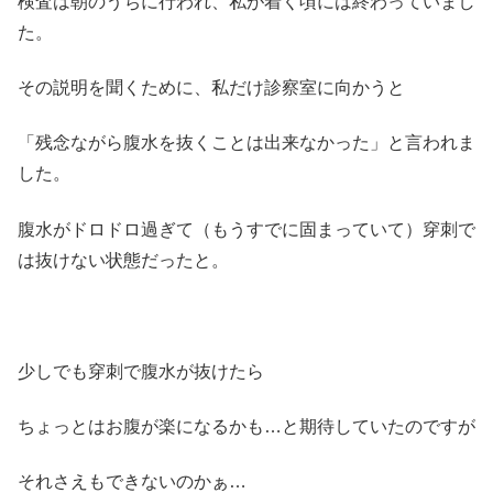
検査は朝のうちに行われ、私が着く頃には終わっていまし
た。
その説明を聞くために、私だけ診察室に向かうと
「残念ながら腹水を抜くことは出来なかった」と言われま
した。
腹水がドロドロ過ぎて（もうすでに固まっていて）穿刺で
は抜けない状態だったと。
少しでも穿刺で腹水が抜けたら
ちょっとはお腹が楽になるかも…と期待していたのですが
それさえもできないのかぁ…