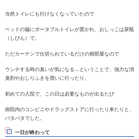
当然トイレにも行けなくなっていたので
ベッドの脇にポータブルトイレが置かれ、おしっこは尿瓶
（しびん）で。
ただカーテンで仕切られているだけの相部屋なので
ウンチする時の臭いが気になる…ということで、強力な消
臭剤やおしりふきを買いに行ったり。
初めての入院で、この日は必要なものが出るたび
病院内のコンビニやドラッグストアに行ったり来たりと、
バタバタでした。
一日が終わって