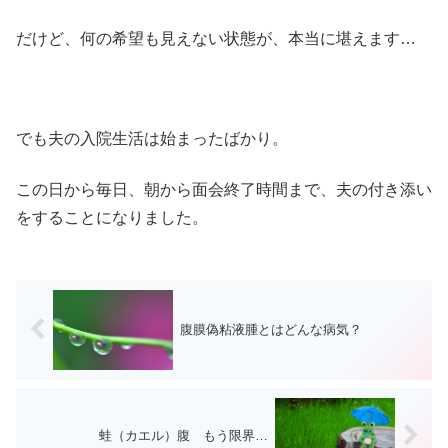
だけど、何の希望も見えない状態が、本当に堪えます…
でも夫の入院生活は始まったばかり。
この日から毎日、朝から面会終了時間まで、夫の付き添い
をすることになりました。
腹膜偽粘液腫とはどんな病気？
蛙（カエル）腹 もう限界…