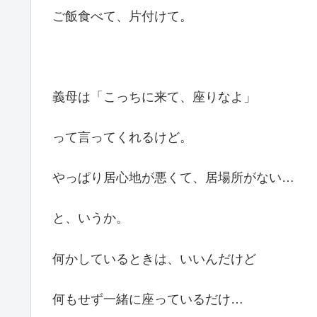
ご飯食べて、片付けて。
義母は「こっちに来て、座りなよ」
って言ってくれるけど。
やっぱり居心地が悪くて、居場所がない…
と、いうか。
何かしているときは、いいんだけど
何もせず一緒に座っているだけ…