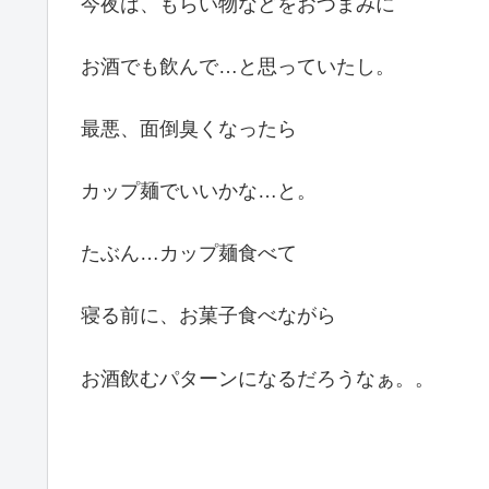
今夜は、もらい物などをおつまみに
お酒でも飲んで…と思っていたし。
最悪、面倒臭くなったら
カップ麺でいいかな…と。
たぶん…カップ麺食べて
寝る前に、お菓子食べながら
お酒飲むパターンになるだろうなぁ。。