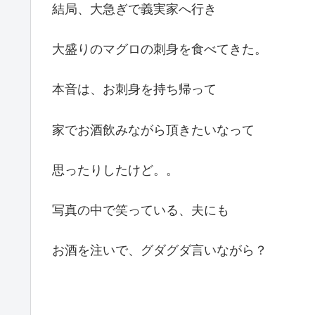
結局、大急ぎで義実家へ行き
大盛りのマグロの刺身を食べてきた。
本音は、お刺身を持ち帰って
家でお酒飲みながら頂きたいなって
思ったりしたけど。。
写真の中で笑っている、夫にも
お酒を注いで、グダグダ言いながら？