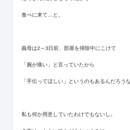
食べに来て…と。
義母は2～3日前、部屋を掃除中にこけて
「腕が痛い」と言っていたから
「手伝ってほしい」というのもあるんだろう
私も何か用意していたわけでもないし。