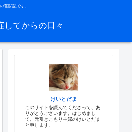
の奮闘記です。
症してからの日々
けいとだま
このサイトを読んでくださって、あ
りがとうございます。はじめまし
て。元引きこもり主婦のけいとだま
と申します。