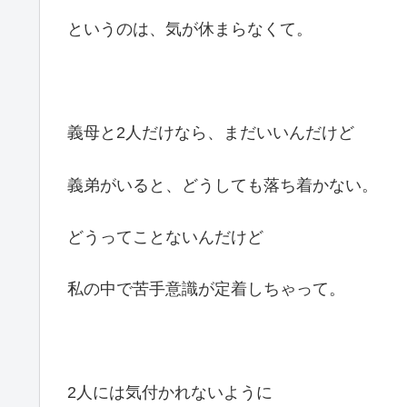
というのは、気が休まらなくて。
義母と2人だけなら、まだいいんだけど
義弟がいると、どうしても落ち着かない。
どうってことないんだけど
私の中で苦手意識が定着しちゃって。
2人には気付かれないように