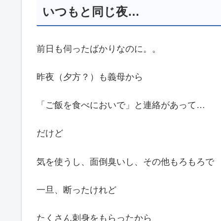
いつもと同じ夜…
前日も伺ったばかりなのに。。
昨夜（夕方？）も義母から
「ご飯を食べにおいで」と連絡があって…
だけど
気を使うし、面倒臭いし、その他もろもろで
一旦、断ったけれど
たくさん刺身をもらったから