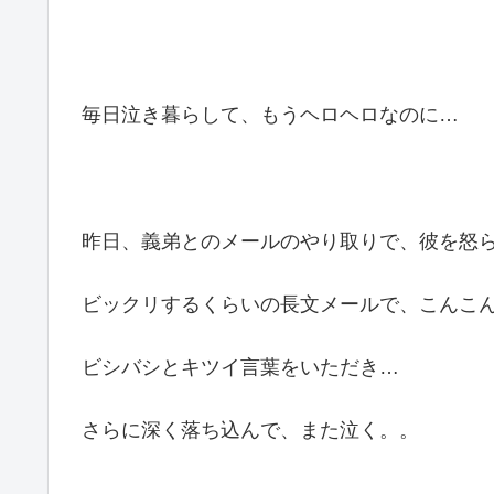
毎日泣き暮らして、もうヘロヘロなのに…
昨日、義弟とのメールのやり取りで、彼を怒
ビックリするくらいの長文メールで、こんこ
ビシバシとキツイ言葉をいただき…
さらに深く落ち込んで、また泣く。。