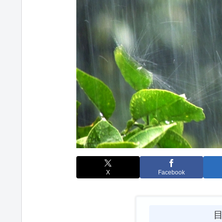
X
Facebook