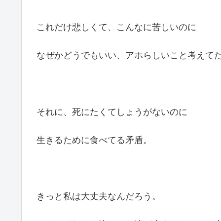
これだけ悲しくて、こんなに苦しいのに
なぜかどうでもいい、アホらしいこと考えて
それに、死にたくてしょうがないのに
生きるために食べてる矛盾。
きっと私は大丈夫なんだろう。