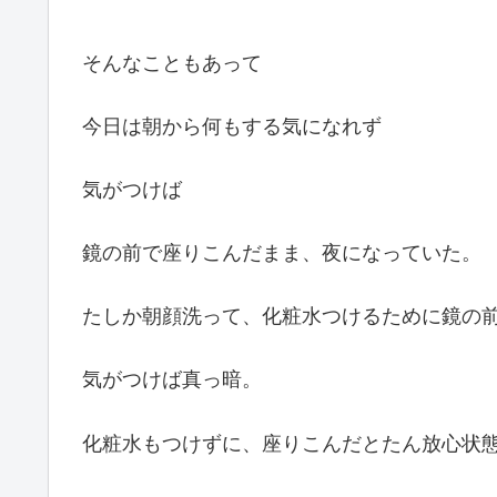
そんなこともあって
今日は朝から何もする気になれず
気がつけば
鏡の前で座りこんだまま、夜になっていた。
たしか朝顔洗って、化粧水つけるために鏡の
気がつけば真っ暗。
化粧水もつけずに、座りこんだとたん放心状