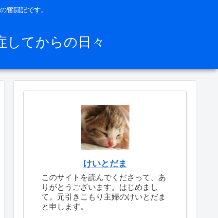
の奮闘記です。
症してからの日々
けいとだま
このサイトを読んでくださって、あ
りがとうございます。はじめまし
て。元引きこもり主婦のけいとだま
と申します。