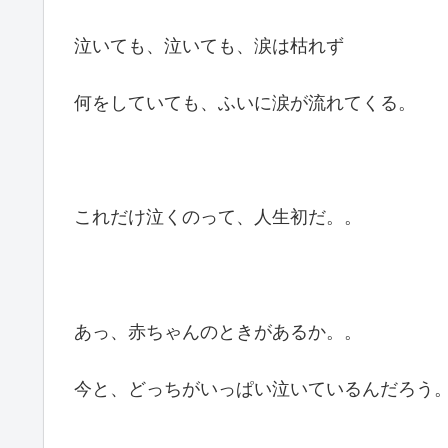
泣いても、泣いても、涙は枯れず
何をしていても、ふいに涙が流れてくる。
これだけ泣くのって、人生初だ。。
あっ、赤ちゃんのときがあるか。。
今と、どっちがいっぱい泣いているんだろう