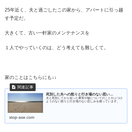
25年近く、夫と過ごしたこの家から、アパートに引っ越
す予定だ。
大きくて、古い一軒家のメンテナンスを
１人でやっていくのは、どう考えても難しくて。
家のことはこちらにも↓↓
死別した夫への怒りと行き場のない思い…
夫と死別してから知った事実や嘘についてのことやぶつけ
ようのない怒りと行き場のない悲しみを綴っています。
stop-ase.com