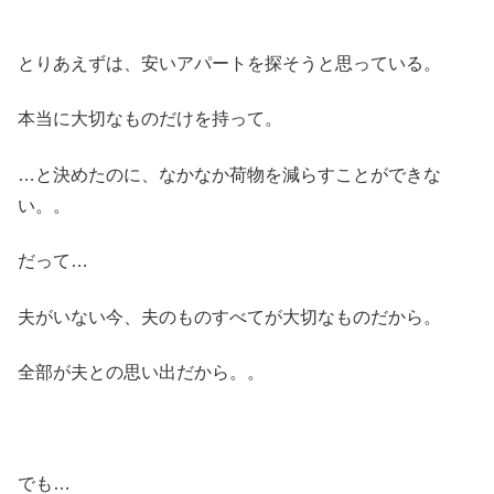
とりあえずは、安いアパートを探そうと思っている。
本当に大切なものだけを持って。
…と決めたのに、なかなか荷物を減らすことができな
い。。
だって…
夫がいない今、夫のものすべてが大切なものだから。
全部が夫との思い出だから。。
でも…