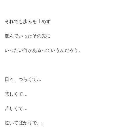
それでも歩みを止めず
進んでいったその先に
いったい何があるっていうんだろう。
日々、つらくて…
悲しくて…
苦しくて…
泣いてばかりで。。