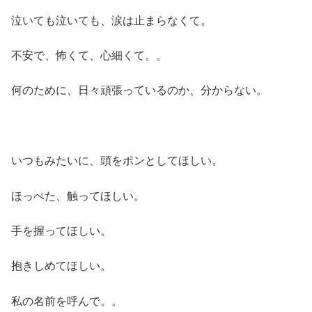
泣いても泣いても、涙は止まらなくて。
不安で、怖くて、心細くて。。
何のために、日々頑張っているのか、分からない。
いつもみたいに、頭をポンとしてほしい。
ほっぺた、触ってほしい。
手を握ってほしい。
抱きしめてほしい。
私の名前を呼んで。。