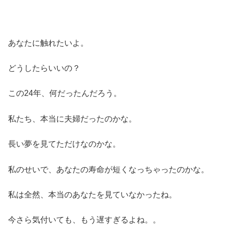
あなたに触れたいよ。
どうしたらいいの？
この24年、何だったんだろう。
私たち、本当に夫婦だったのかな。
長い夢を見てただけなのかな。
私のせいで、あなたの寿命が短くなっちゃったのかな。
私は全然、本当のあなたを見ていなかったね。
今さら気付いても、もう遅すぎるよね。。