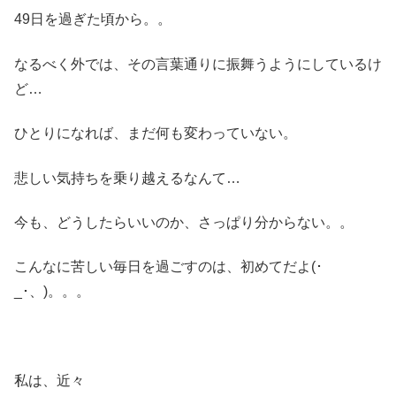
49日を過ぎた頃から。。
なるべく外では、その言葉通りに振舞うようにしているけ
ど…
ひとりになれば、まだ何も変わっていない。
悲しい気持ちを乗り越えるなんて…
今も、どうしたらいいのか、さっぱり分からない。。
こんなに苦しい毎日を過ごすのは、初めてだよ(･
_･、)。。。
私は、近々