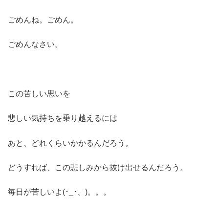
ごめんね。ごめん。
ごめんなさい。
この苦しい思いを
悲しい気持ちを乗り越えるには
あと、どれくらいかかるんだろう。
どうすれば、この悲しみから抜け出せるんだろう。
毎日が苦しいよ(･_･、)。。。