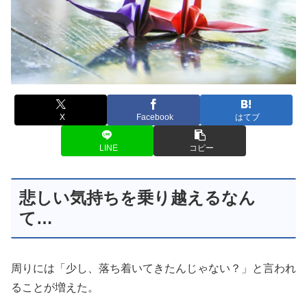
X
Facebook
はてブ
LINE
コピー
悲しい気持ちを乗り越えるなん
て…
周りには「少し、落ち着いてきたんじゃない？」と言われ
ることが増えた。