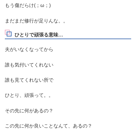
もう傷だらけ(；ω；)
まだまだ修行が足りんな。。
ひとりで頑張る意味…
夫がいなくなってから
誰も気付いてくれない
誰も見てくれない所で
ひとり、頑張って。。
その先に何があるの？
この先に何か良いことなんて、あるの？