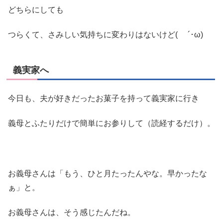
どちらにしても
つらくて、さみしい気持ちに変わりはないけど( ´･ω)
義実家へ
今日も、夫が好きだったお菓子を持って義実家に行き
義母とふたりだけで簡単にお参りして（読経するだけ）。
お義母さんは「もう、ひと月たったんやな。早かったな
ぁ」と。
お義母さんは、そう感じたんだね。