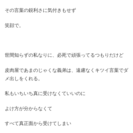
その言葉の鋭利さに気付きもせず
笑顔で。
世間知らずの私なりに、必死で頑張ってるつもりだけど
皮肉屋であまのじゃくな義弟は、遠慮なくキツイ言葉でダ
メ出しをくれる。
私もいちいち真に受けなくていいのに
よけ方が分からなくて
すべて真正面から受けてしまい