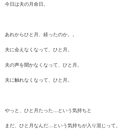
今日は夫の月命日。
あれからひと月、経ったのか。。
夫に会えなくなって、ひと月。
夫の声を聞かなくなって、ひと月。
夫に触れなくなって、ひと月。
やっと、ひと月たった…という気持ちと
まだ、ひと月なんだ…という気持ちが入り混じって。