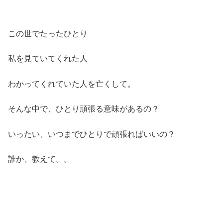
この世でたったひとり
私を見ていてくれた人
わかってくれていた人を亡くして。
そんな中で、ひとり頑張る意味があるの？
いったい、いつまでひとりで頑張ればいいの？
誰か、教えて。。