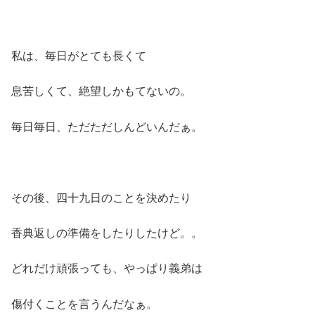
私は、毎日がとても長くて
息苦しくて、絶望しかもてないの。
毎日毎日、ただただしんどいんだぁ。
その後、四十九日のことを決めたり
香典返しの準備をしたりしたけど。。
どれだけ頑張っても、やっぱり義弟は
傷付くことを言うんだなぁ。